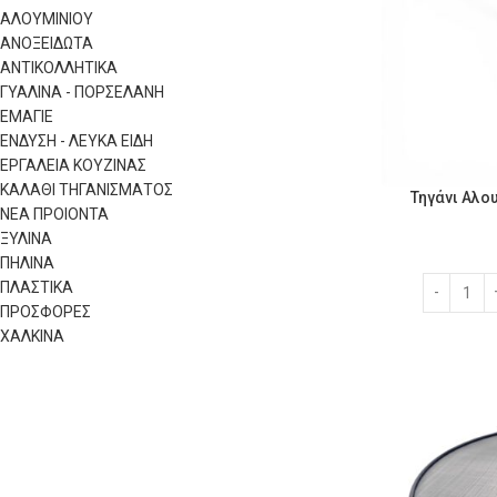
ΑΛΟΥΜΙΝΙΟΥ
ΑΝΟΞΕΙΔΩΤΑ
ΑΝΤΙΚΟΛΛΗΤΙΚΑ
ΓΥΑΛΙΝΑ - ΠΟΡΣΕΛΑΝΗ
ΕΜΑΓΙΕ
ΕΝΔΥΣΗ - ΛΕΥΚΑ ΕΙΔΗ
ΕΡΓΑΛΕΙΑ ΚΟΥΖΙΝΑΣ
ΚΑΛΑΘΙ ΤΗΓΑΝΙΣΜΑΤΟΣ
Τηγάνι Αλο
ΝΕΑ ΠΡΟΙΟΝΤΑ
ΞΥΛΙΝΑ
ΠΗΛΙΝΑ
ΠΛΑΣΤΙΚΑ
ΠΡΟΣΦΟΡΕΣ
ΧΑΛΚΙΝΑ