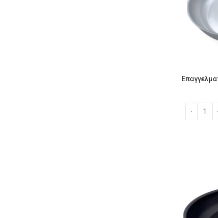
Επαγγελματ