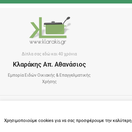
Δίπλα σας εδώ και 40 χρόνια
Κλαράκης Απ. Αθανάσιος
Εμπορία Ειδών Οικιακής & Επαγγελματικής
Χρήσης
ΠΛΗΡΩΜΕΣ
Χρησιμοποιούμε cookies για να σας προσφέρουμε την καλύτερη δ