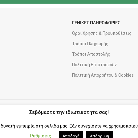
ΓΕΝΙΚΕΣ ΠΛΗΡΟΦΟΡΙΕΣ
Όροι Χρήσης & Προϋποθέσεις
Τρόποι Πληρωμής
Τρόποι Αποστολής
Πολιτική Επιστροφών
Πολιτική Απορρήτου & Cookies
ΑΠΟΣΤΟΛΕΣ
ΣΥΝΕΡΓΑΤΗΣ
Σεβόμαστε την ιδιωτικότητα σας!
υνατή εμπειρία στη σελίδα μας. Εάν συνεχίσετε να χρησιμοποιεί
Ρυθμίσεις
Αποδοχή
Απόρριψη