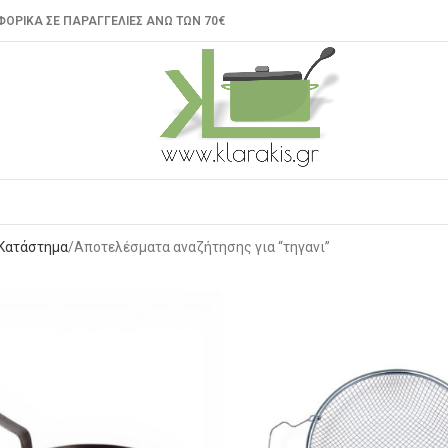
ΟΡΙΚΑ ΣΕ ΠΑΡΑΓΓΕΛΙΕΣ ΑΝΩ ΤΩΝ 70€
Κατάστημα
Αποτελέσματα αναζήτησης για “τηγανι”