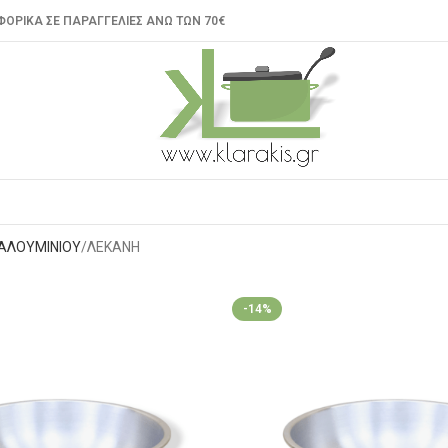
ΟΡΙΚΑ ΣΕ ΠΑΡΑΓΓΕΛΙΕΣ ΑΝΩ ΤΩΝ 70€
ΑΛΟΥΜΙΝΙΟΥ
ΛΕΚΑΝΗ
-14%