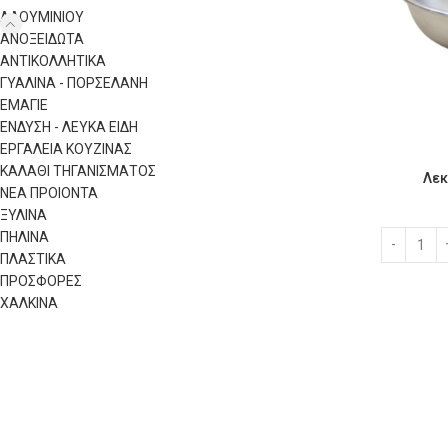
ΑΛΟΥΜΙΝΙΟΥ
ΑΝΟΞΕΙΔΩΤΑ
ΑΝΤΙΚΟΛΛΗΤΙΚΑ
ΓΥΑΛΙΝΑ - ΠΟΡΣΕΛΑΝΗ
ΕΜΑΓΙΕ
ΕΝΔΥΣΗ - ΛΕΥΚΑ ΕΙΔΗ
ΕΡΓΑΛΕΙΑ ΚΟΥΖΙΝΑΣ
ΚΑΛΑΘΙ ΤΗΓΑΝΙΣΜΑΤΟΣ
Λεκ
ΝΕΑ ΠΡΟΙΟΝΤΑ
ΞΥΛΙΝΑ
ΠΗΛΙΝΑ
ΠΛΑΣΤΙΚΑ
ΠΡΟΣΦΟΡΕΣ
ΧΑΛΚΙΝΑ