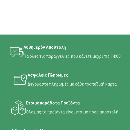
Αυθημερόν Αποστολή
Για όλες τις παραγγελίες που κάνετε μέχρι τις 14:00
Ασφαλείς Πληρωμές
Δεχόμαστε πληρωμές με κάθε τραπεζική κάρτα
Ετοιμοπαράδοτα Προϊόντα
Όλα μας το προϊόντα είναι έτοιμα προς αποστολή