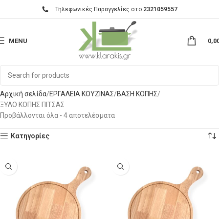
Τηλεφωνικές Παραγγελίες στο
2321059557
MENU
0,0
Αρχική σελίδα
ΕΡΓΑΛΕΙΑ ΚΟΥΖΙΝΑΣ
ΒΑΣΗ ΚΟΠΗΣ
ΞΥΛΟ ΚΟΠΗΣ ΠΙΤΣΑΣ
Προβάλλονται όλα - 4 αποτελέσματα
Κατηγορίες