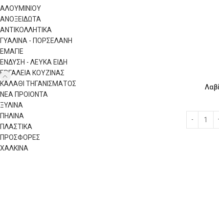
ΑΛΟΥΜΙΝΙΟΥ
ΑΝΟΞΕΙΔΩΤΑ
ΑΝΤΙΚΟΛΛΗΤΙΚΑ
ΓΥΑΛΙΝΑ - ΠΟΡΣΕΛΑΝΗ
ΕΜΑΓΙΕ
ΕΝΔΥΣΗ - ΛΕΥΚΑ ΕΙΔΗ
ΕΡΓΑΛΕΙΑ ΚΟΥΖΙΝΑΣ
ΚΑΛΑΘΙ ΤΗΓΑΝΙΣΜΑΤΟΣ
Λαβ
ΝΕΑ ΠΡΟΙΟΝΤΑ
ΞΥΛΙΝΑ
ΠΗΛΙΝΑ
ΠΛΑΣΤΙΚΑ
ΠΡΟΣΦΟΡΕΣ
ΧΑΛΚΙΝΑ