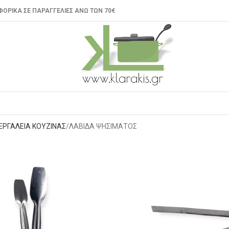
ΟΡΙΚΑ ΣΕ ΠΑΡΑΓΓΕΛΙΕΣ ΑΝΩ ΤΩΝ 70€
ΕΡΓΑΛΕΙΑ ΚΟΥΖΙΝΑΣ
ΛΑΒΙΔΑ ΨΗΣΙΜΑΤΟΣ