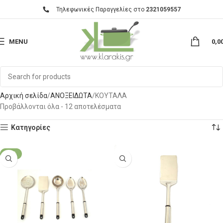
Τηλεφωνικές Παραγγελίες στο
2321059557
MENU
0,0
Αρχική σελίδα
ΑΝΟΞΕΙΔΩΤΑ
ΚΟΥΤΑΛΑ
Προβάλλονται όλα - 12 αποτελέσματα
Κατηγορίες
-29%