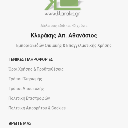
Δίπλα σας εδώ και 40 χρόνια
Κλαράκης Απ. Αθανάσιος
Εμπορία Ειδών Οικιακής & Επαγγελματικής Χρήσης
ΓΕΝΙΚΕΣ ΠΛΗΡΟΦΟΡΙΕΣ
Όροι Χρήσης & Προϋποθέσεις
Τρόποι Πληρωμής
Τρόποι Αποστολής
Πολιτική Επιστροφών
Πολιτική Απορρήτου & Cookies
ΒΡΕΙΤΕ ΜΑΣ