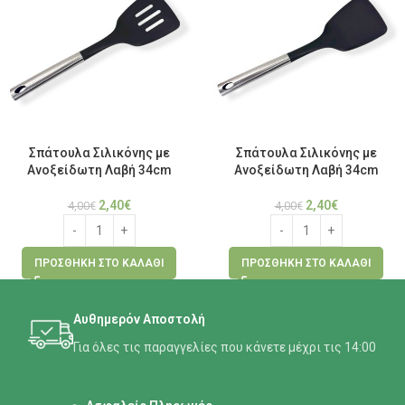
Σπάτουλα Σιλικόνης με
Σπάτουλα Σιλικόνης με
Ανοξείδωτη Λαβή 34cm
Ανοξείδωτη Λαβή 34cm
2,40
€
2,40
€
4,00
€
4,00
€
ΠΡΟΣΘΉΚΗ ΣΤΟ ΚΑΛΆΘΙ
ΠΡΟΣΘΉΚΗ ΣΤΟ ΚΑΛΆΘΙ
Αυθημερόν Αποστολή
Για όλες τις παραγγελίες που κάνετε μέχρι τις 14:00