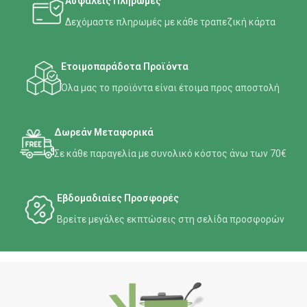
Ασφαλείς Πληρωμές
Δεχόμαστε πληρωμές με κάθε τραπεζική κάρτα
Ετοιμοπαράδοτα Προϊόντα
Όλα μας το προϊόντα είναι έτοιμα προς αποστολή
Δωρεάν Μεταφορικά
Σε κάθε παραγελία με συνολικό κόστος άνω των 70€
Εβδομαδιαίες Προσφορές
Βρείτε μεγάλες εκπτώσεις στη σελίδα προσφορών