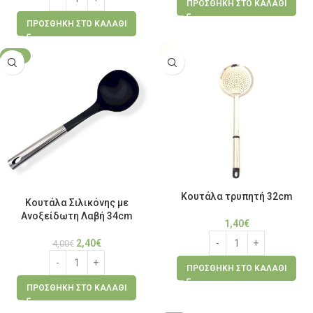
ΠΡΟΣΘΉΚΗ ΣΤΟ ΚΑΛΆΘΙ
ΠΡΟΣΘΉΚΗ ΣΤΟ ΚΑΛΆΘΙ
-40%
Κουτάλα τρυπητή 32cm
Κουτάλα Σιλικόνης με
Ανοξείδωτη Λαβή 34cm
1,40
€
2,40
€
4,00
€
ΠΡΟΣΘΉΚΗ ΣΤΟ ΚΑΛΆΘΙ
ΠΡΟΣΘΉΚΗ ΣΤΟ ΚΑΛΆΘΙ