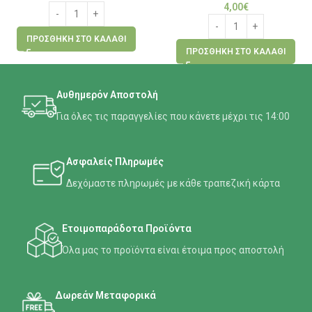
4,00
€
ΠΡΟΣΘΉΚΗ ΣΤΟ ΚΑΛΆΘΙ
ΠΡΟΣΘΉΚΗ ΣΤΟ ΚΑΛΆΘΙ
Αυθημερόν Αποστολή
Για όλες τις παραγγελίες που κάνετε μέχρι τις 14:00
Ασφαλείς Πληρωμές
Δεχόμαστε πληρωμές με κάθε τραπεζική κάρτα
Ετοιμοπαράδοτα Προϊόντα
Όλα μας το προϊόντα είναι έτοιμα προς αποστολή
Δωρεάν Μεταφορικά