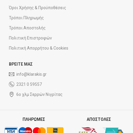
Όροι Χρήσης & Προϋποθέσεις
Τρόποι Πληρωμής
Τρόποι Αποστολής
Πολιτική Επιστροφών
Πολιτική Απορρήτου & Cookies
ΒΡΕΙΤΕ ΜΑΣ
info@klarakis.gr
2321 0 59557
6ο χλμ Σερρών Νιγρίτας
ΠΛΗΡΩΜΕΣ
ΑΠΟΣΤΟΛΕΣ