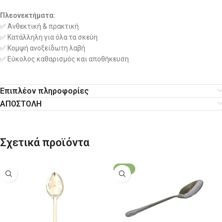
Πλεονεκτήματα:
✅ Ανθεκτική & πρακτική
✅ Κατάλληλη για όλα τα σκεύη
✅ Κομψή ανοξείδωτη λαβή
✅ Εύκολος καθαρισμός και αποθήκευση
Επιπλέον πληροφορίες
ΑΠΟΣΤΟΛΗ
Σχετικά προϊόντα
-30%