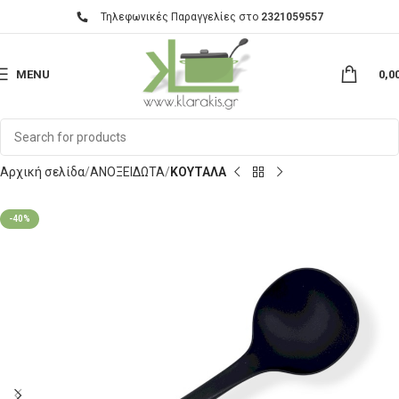
Τηλεφωνικές Παραγγελίες στο
2321059557
MENU
0,0
Αρχική σελίδα
ΑΝΟΞΕΙΔΩΤΑ
ΚΟΥΤΑΛΑ
-40%