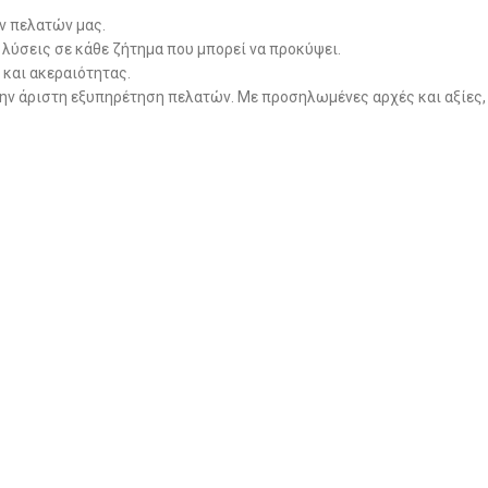
ων πελατών μας.
 λύσεις σε κάθε ζήτημα που μπορεί να προκύψει.
 και ακεραιότητας.
την άριστη εξυπηρέτηση πελατών. Με προσηλωμένες αρχές και αξίες,