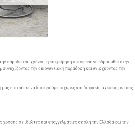
 την πάροδο του χρόνου, η επιχείρηση κατάφερε να εδραιωθεί στην
, συνεχίζοντας την οικογενειακή παράδοση και ενισχύοντας την
μή μας επιτρέπει να διατηρούμε ισχυρές και διαρκείς σχέσεις με τους
 χρήσης σε ιδιώτες και επαγγελματίες σε όλη την Ελλάδα και την