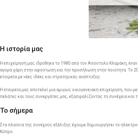
Η ιστορία μας
Η επιχείρησή μας ιδρύθηκε το 1980 από τον Απόστολο Κλαράκη, έναν
αγορά χάρη στην αφοσίωση και την προσήλωση στην ποιότητα. Το 201
εταιρεία με νέες ιδέες και στρατηγικές ανάπτυξης.
Η εταιρεία μας αποτελεί μια αμιγώς οικογενειακή επιχείρηση, που με
πελάτες και τους συνεργάτες μας, εξασφαλίζοντας τη συνέχεια και 
Το σήμερα
Στα πλαίσια της συνεχούς εξέλιξης έχουμε δημιουργήσει το ηλεκτρο
Κύπρο.