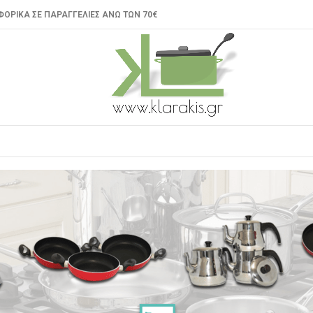
ΟΡΙΚΑ ΣΕ ΠΑΡΑΓΓΕΛΙΕΣ ΑΝΩ ΤΩΝ 70€