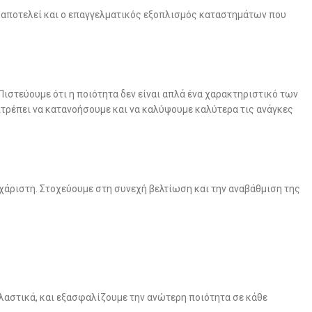
 αποτελεί και ο επαγγελματικός εξοπλισμός καταστημάτων που
ιστεύουμε ότι η ποιότητα δεν είναι απλά ένα χαρακτηριστικό των
ιτρέπει να κατανοήσουμε και να καλύψουμε καλύτερα τις ανάγκες
χάριστη. Στοχεύουμε στη συνεχή βελτίωση και την αναβάθμιση της
πλαστικά, και εξασφαλίζουμε την ανώτερη ποιότητα σε κάθε