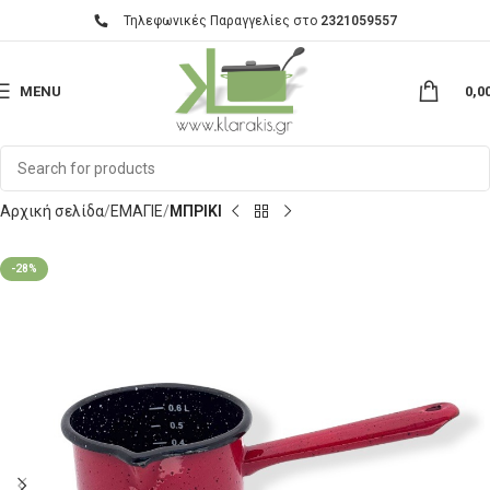
Τηλεφωνικές Παραγγελίες στο
2321059557
MENU
0,0
Αρχική σελίδα
ΕΜΑΓΙΕ
ΜΠΡΙΚΙ
-28%