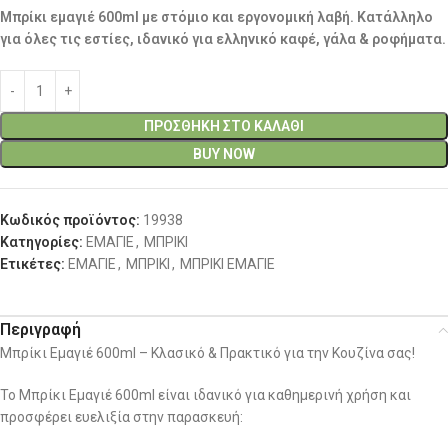
Μπρίκι εμαγιέ 600ml με στόμιο και εργονομική λαβή. Κατάλληλο
για όλες τις εστίες, ιδανικό για ελληνικό καφέ, γάλα & ροφήματα.
ΠΡΟΣΘΉΚΗ ΣΤΟ ΚΑΛΆΘΙ
BUY NOW
Κωδικός προϊόντος:
19938
Κατηγορίες:
ΕΜΑΓΙΕ
,
ΜΠΡΙΚΙ
Ετικέτες:
ΕΜΑΓΙΕ
,
ΜΠΡΙΚΙ
,
ΜΠΡΙΚΙ ΕΜΑΓΙΕ
Περιγραφή
Μπρίκι Εμαγιέ 600ml – Κλασικό & Πρακτικό για την Κουζίνα σας!
Το Μπρίκι Εμαγιέ 600ml είναι ιδανικό για καθημερινή χρήση και
προσφέρει ευελιξία στην παρασκευή: