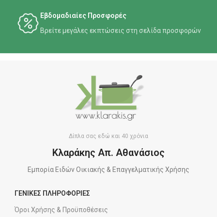
Εβδομαδιαίες Προσφορές
Βρείτε μεγάλες εκπτώσεις στη σελίδα προσφορών
Δίπλα σας εδώ και 40 χρόνια
Κλαράκης Απ. Αθανάσιος
Εμπορία Ειδών Οικιακής & Επαγγελματικής Χρήσης
ΓΕΝΙΚΕΣ ΠΛΗΡΟΦΟΡΙΕΣ
Όροι Χρήσης & Προϋποθέσεις