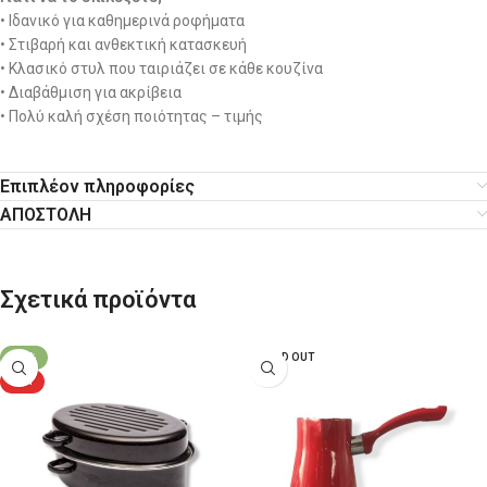
• Ιδανικό για καθημερινά ροφήματα
• Στιβαρή και ανθεκτική κατασκευή
• Κλασικό στυλ που ταιριάζει σε κάθε κουζίνα
• Διαβάθμιση για ακρίβεια
• Πολύ καλή σχέση ποιότητας – τιμής
Επιπλέον πληροφορίες
ΑΠΟΣΤΟΛΗ
Σχετικά προϊόντα
-11%
SOLD OUT
HOT