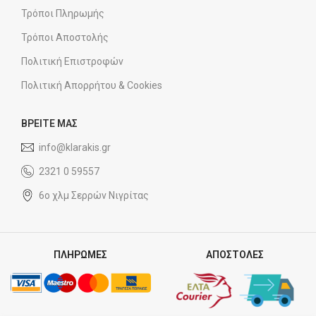
Τρόποι Πληρωμής
Τρόποι Αποστολής
Πολιτική Επιστροφών
Πολιτική Απορρήτου & Cookies
ΒΡΕΙΤΕ ΜΑΣ
info@klarakis.gr
2321 0 59557
6ο χλμ Σερρών Νιγρίτας
ΠΛΗΡΩΜΕΣ
ΑΠΟΣΤΟΛΕΣ