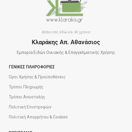
Δίπλα σας εδώ και 40 χρόνια
Κλαράκης Απ. Αθανάσιος
Εμπορία Ειδών Οικιακής & Επαγγελματικής Χρήσης
ΓΕΝΙΚΕΣ ΠΛΗΡΟΦΟΡΙΕΣ
Όροι Χρήσης & Προϋποθέσεις
Τρόποι Πληρωμής
Τρόποι Αποστολής
Πολιτική Επιστροφών
Πολιτική Απορρήτου & Cookies