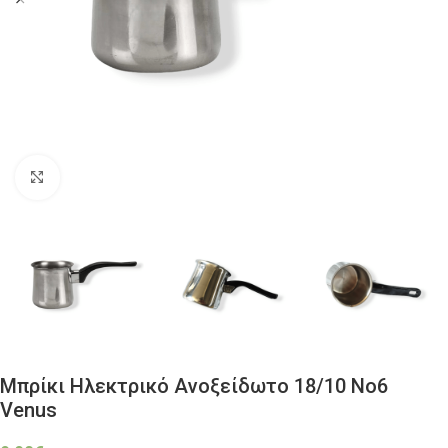
Click to enlarge
Μπρίκι Ηλεκτρικό Ανοξείδωτο 18/10 Νο6
Venus