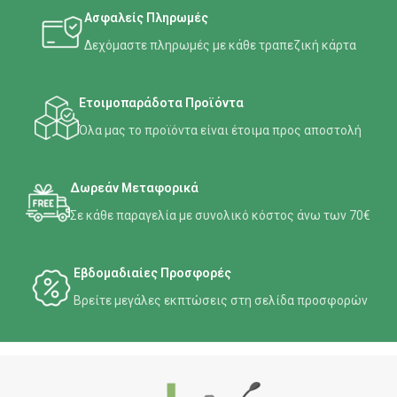
Ασφαλείς Πληρωμές
Δεχόμαστε πληρωμές με κάθε τραπεζική κάρτα
Ετοιμοπαράδοτα Προϊόντα
Όλα μας το προϊόντα είναι έτοιμα προς αποστολή
Δωρεάν Μεταφορικά
Σε κάθε παραγελία με συνολικό κόστος άνω των 70€
Εβδομαδιαίες Προσφορές
Βρείτε μεγάλες εκπτώσεις στη σελίδα προσφορών