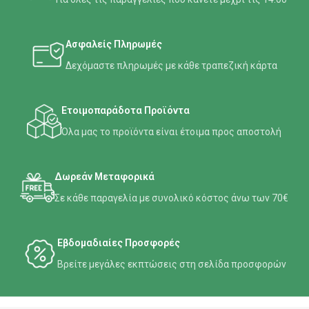
Ασφαλείς Πληρωμές
Δεχόμαστε πληρωμές με κάθε τραπεζική κάρτα
Ετοιμοπαράδοτα Προϊόντα
Όλα μας το προϊόντα είναι έτοιμα προς αποστολή
Δωρεάν Μεταφορικά
Σε κάθε παραγελία με συνολικό κόστος άνω των 70€
Εβδομαδιαίες Προσφορές
Βρείτε μεγάλες εκπτώσεις στη σελίδα προσφορών