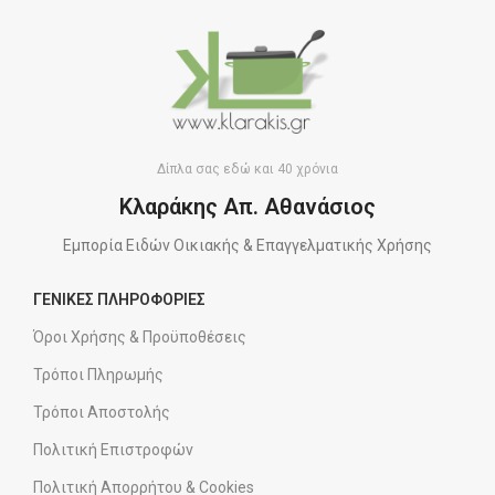
Δίπλα σας εδώ και 40 χρόνια
Κλαράκης Απ. Αθανάσιος
Εμπορία Ειδών Οικιακής & Επαγγελματικής Χρήσης
ΓΕΝΙΚΕΣ ΠΛΗΡΟΦΟΡΙΕΣ
Όροι Χρήσης & Προϋποθέσεις
Τρόποι Πληρωμής
Τρόποι Αποστολής
Πολιτική Επιστροφών
Πολιτική Απορρήτου & Cookies