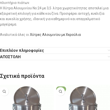
πλυντήριο πιάτων.
Η Χύτρα Αλουμινίου No:24 με 3,5 λίτρα χωρητικότητας αποτελεί μια
εξαιρετική επιλογή για κάθε κουζίνα. Προσφέρει αντοχή, ευελιξία
και ευκολία χρήσης, ιδανική για καθημερινό και επαγγελματικό
μαγείρεμα.
Αναλυτικά όλες οι
Χύτρες Αλουμινίου με Χερούλια
Επιπλέον πληροφορίες
ΑΠΟΣΤΟΛΗ
Σχετικά προϊόντα
-7%