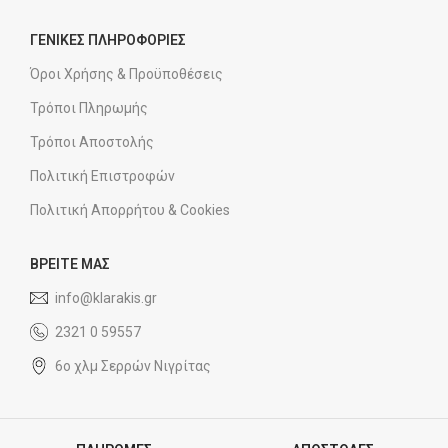
ΓΕΝΙΚΕΣ ΠΛΗΡΟΦΟΡΙΕΣ
Όροι Χρήσης & Προϋποθέσεις
Τρόποι Πληρωμής
Τρόποι Αποστολής
Πολιτική Επιστροφών
Πολιτική Απορρήτου & Cookies
ΒΡΕΙΤΕ ΜΑΣ
info@klarakis.gr
2321 0 59557
6ο χλμ Σερρών Νιγρίτας