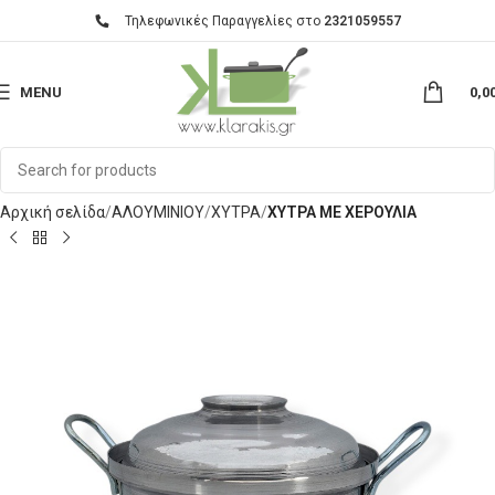
Τηλεφωνικές Παραγγελίες στο
2321059557
MENU
0,0
Αρχική σελίδα
ΑΛΟΥΜΙΝΙΟΥ
ΧΥΤΡΑ
ΧΥΤΡΑ ΜΕ ΧΕΡΟΥΛΙΑ