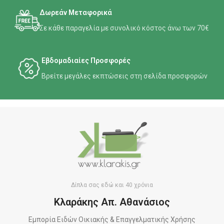
Δωρεάν Μεταφορικά
Σε κάθε παραγελία με συνολικό κόστος άνω των 70€
Εβδομαδιαίες Προσφορές
Βρείτε μεγάλες εκπτώσεις στη σελίδα προσφορών
Δίπλα σας εδώ και 40 χρόνια
Κλαράκης Απ. Αθανάσιος
Εμπορία Ειδών Οικιακής & Επαγγελματικής Χρήσης