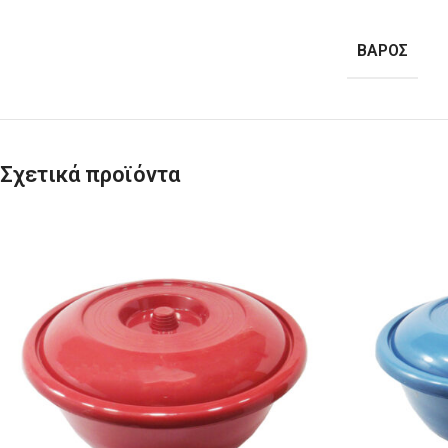
ΒΆΡΟΣ
Σχετικά προϊόντα