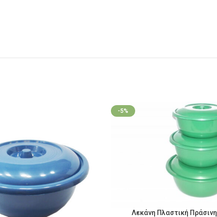
-5%
Λεκάνη Πλαστική Πράσινη