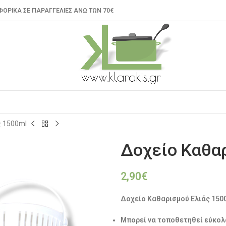
ΟΡΙΚΑ ΣΕ ΠΑΡΑΓΓΕΛΙΕΣ ΑΝΩ ΤΩΝ 70€
ς 1500ml
Δοχείο Καθαρ
2,90
€
Δοχείο Καθαρισμού Ελιάς 150
Μπορεί να τοποθετηθεί εύκολ