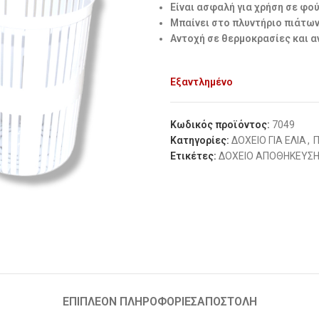
Είναι ασφαλή για χρήση σε φ
Μπαίνει στο πλυντήριο πιάτω
Αντοχή σε θερμοκρασίες και 
Εξαντλημένο
Κωδικός προϊόντος:
7049
Κατηγορίες:
ΔΟΧΕΙΟ ΓΙΑ ΕΛΙΑ
,
Ετικέτες:
ΔΟΧΕΙΟ ΑΠΟΘΗΚΕΥΣ
ΕΠΙΠΛΈΟΝ ΠΛΗΡΟΦΟΡΊΕΣ
ΑΠΟΣΤΟΛΗ