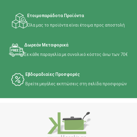
Ετοιμοπαράδοτα Προϊόντα
Όλα μας το προϊόντα είναι έτοιμα προς αποστολή
Δωρεάν Μεταφορικά
Σε κάθε παραγελία με συνολικό κόστος άνω των 70€
Εβδομαδιαίες Προσφορές
Βρείτε μεγάλες εκπτώσεις στη σελίδα προσφορών