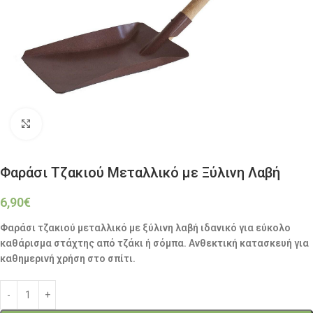
Click to enlarge
Φαράσι Τζακιού Μεταλλικό με Ξύλινη Λαβή
6,90
€
Φαράσι τζακιού μεταλλικό με ξύλινη λαβή ιδανικό για εύκολο
καθάρισμα στάχτης από τζάκι ή σόμπα. Ανθεκτική κατασκευή για
καθημερινή χρήση στο σπίτι.