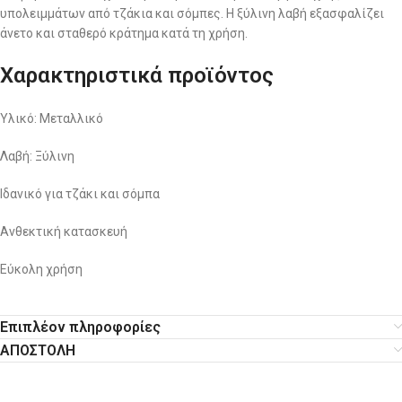
υπολειμμάτων από τζάκια και σόμπες. Η ξύλινη λαβή εξασφαλίζει
άνετο και σταθερό κράτημα κατά τη χρήση.
Χαρακτηριστικά προϊόντος
Υλικό: Μεταλλικό
Λαβή: Ξύλινη
Ιδανικό για τζάκι και σόμπα
Ανθεκτική κατασκευή
Εύκολη χρήση
Επιπλέον πληροφορίες
ΑΠΟΣΤΟΛΗ