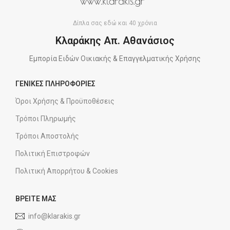
Δίπλα σας εδώ και 40 χρόνια
Κλαράκης Απ. Αθανάσιος
Εμπορία Ειδών Οικιακής & Επαγγελματικής Χρήσης
ΓΕΝΙΚΕΣ ΠΛΗΡΟΦΟΡΙΕΣ
Όροι Χρήσης & Προϋποθέσεις
Τρόποι Πληρωμής
Τρόποι Αποστολής
Πολιτική Επιστροφών
Πολιτική Απορρήτου & Cookies
ΒΡΕΙΤΕ ΜΑΣ
info@klarakis.gr