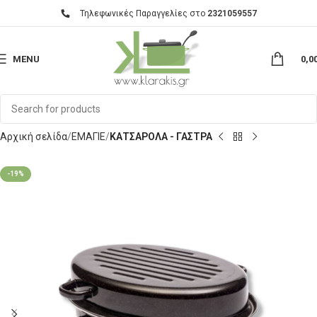
Τηλεφωνικές Παραγγελίες στο
2321059557
MENU
0,0
Αρχική σελίδα
ΕΜΑΓΙΕ
ΚΑΤΣΑΡΟΛΑ - ΓΑΣΤΡΑ
-19%