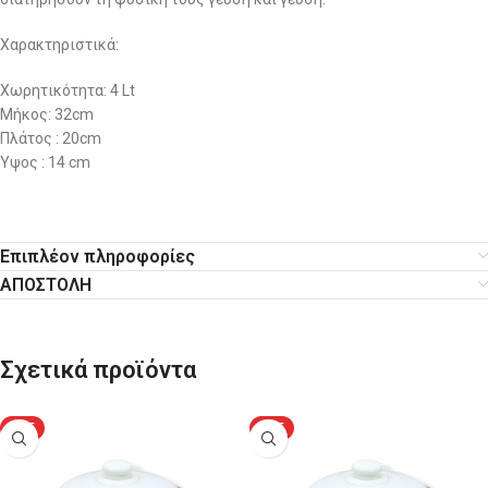
Χαρακτηριστικά:
Χωρητικότητα: 4 Lt
Μήκος: 32cm
Πλάτος : 20cm
Ύψος : 14 cm
Επιπλέον πληροφορίες
ΑΠΟΣΤΟΛΗ
Σχετικά προϊόντα
HOT
HOT