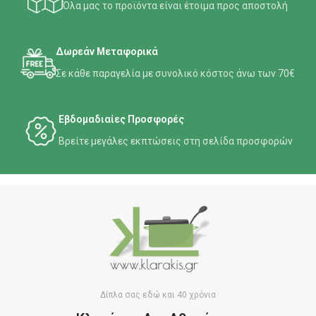
Όλα μας το προϊόντα είναι έτοιμα προς αποστολή
Δωρεάν Μεταφορικά
Σε κάθε παραγελία με συνολικό κόστος άνω των 70€
Εβδομαδιαίες Προσφορές
Βρείτε μεγάλες εκπτώσεις στη σελίδα προσφορών
Δίπλα σας εδώ και 40 χρόνια