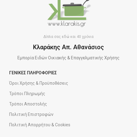
Δίπλα σας εδώ και 40 χρόνια
Κλαράκης Απ. Αθανάσιος
Εμπορία Ειδών Οικιακής & Επαγγελματικής Χρήσης
ΓΕΝΙΚΕΣ ΠΛΗΡΟΦΟΡΙΕΣ
Όροι Χρήσης & Προϋποθέσεις
Τρόποι Πληρωμής
Τρόποι Αποστολής
Πολιτική Επιστροφών
Πολιτική Απορρήτου & Cookies