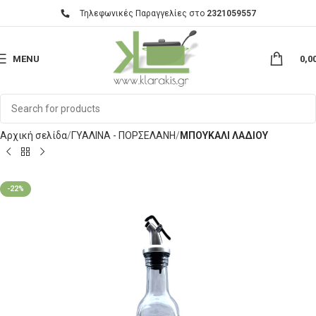
Τηλεφωνικές Παραγγελίες στο
2321059557
MENU
0,0
Αρχική σελίδα
ΓΥΑΛΙΝΑ - ΠΟΡΣΕΛΑΝΗ
ΜΠΟΥΚΑΛΙ ΛΑΔΙΟΥ
-22%