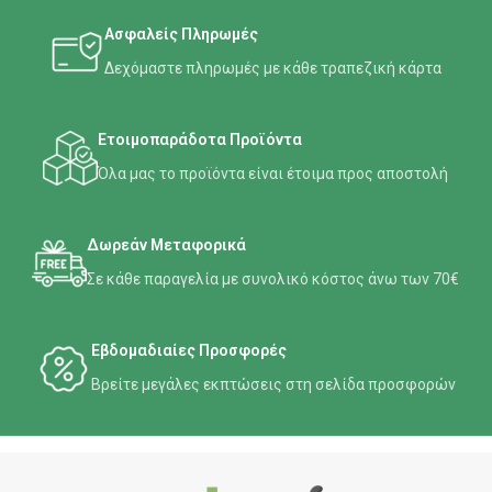
Ασφαλείς Πληρωμές
Δεχόμαστε πληρωμές με κάθε τραπεζική κάρτα
Ετοιμοπαράδοτα Προϊόντα
Όλα μας το προϊόντα είναι έτοιμα προς αποστολή
Δωρεάν Μεταφορικά
Σε κάθε παραγελία με συνολικό κόστος άνω των 70€
Εβδομαδιαίες Προσφορές
Βρείτε μεγάλες εκπτώσεις στη σελίδα προσφορών