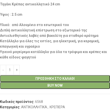
Τηγάνι Κρέπας αντικολλητικό 24 cm
Ύψος : 2.5 cm
Υλικό: από Αλουμίνιο στο εσωτερικό του
Διπλή αντικολλητική επίστρωση στο εξωτερικό της
Αντιολισθητικές λαβές από βακελίτη για σταθερό κράτημα
Κατάλληλο για όλες τις εστίες, για ηλεκτρική, για κεραμική,
επαγωγική και υγραέριο
Υγιεινό μαγείρεμα κατάλληλο για όλα τα τρόφιμα και κρέπες και
κάθε είδους φαγητού
ΠΡΟΣΘΉΚΗ ΣΤΟ ΚΑΛΆΘΙ
BUY NOW
Κωδικός προϊόντος:
6568
Κατηγορίες:
ΑΝΤΙΚΟΛΛΗΤΙΚΑ
,
ΚΡΕΠΙΕΡΑ