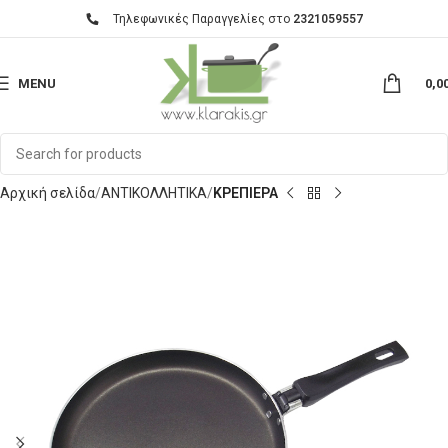
Τηλεφωνικές Παραγγελίες στο
2321059557
MENU
0,0
Αρχική σελίδα
ΑΝΤΙΚΟΛΛΗΤΙΚΑ
ΚΡΕΠΙΕΡΑ