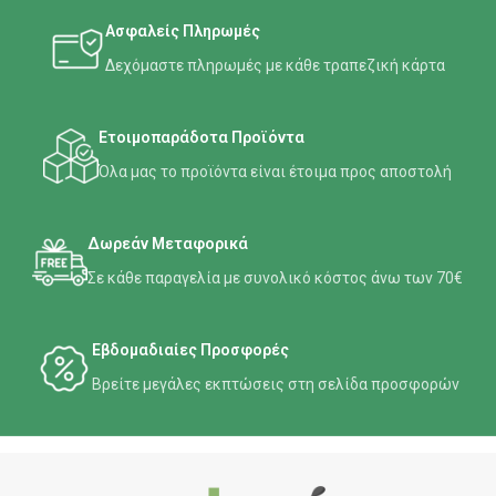
Ασφαλείς Πληρωμές
Δεχόμαστε πληρωμές με κάθε τραπεζική κάρτα
Ετοιμοπαράδοτα Προϊόντα
Όλα μας το προϊόντα είναι έτοιμα προς αποστολή
Δωρεάν Μεταφορικά
Σε κάθε παραγελία με συνολικό κόστος άνω των 70€
Εβδομαδιαίες Προσφορές
Βρείτε μεγάλες εκπτώσεις στη σελίδα προσφορών