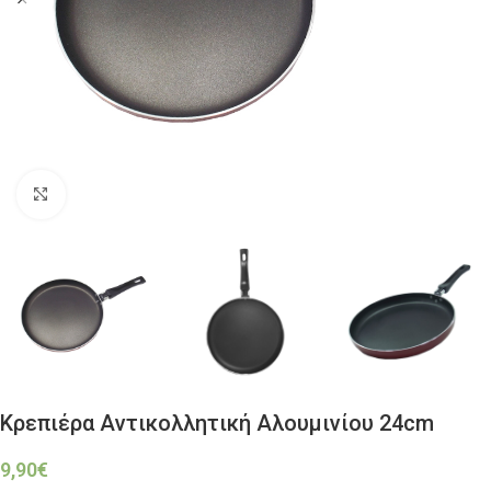
Click to enlarge
Κρεπιέρα Αντικολλητική Αλουμινίου 24cm
9,90
€