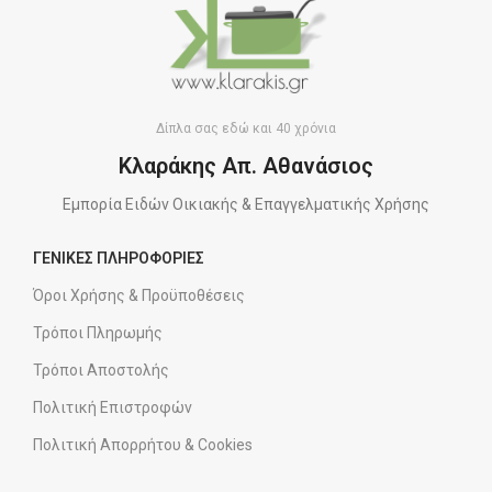
Δίπλα σας εδώ και 40 χρόνια
Κλαράκης Απ. Αθανάσιος
Εμπορία Ειδών Οικιακής & Επαγγελματικής Χρήσης
ΓΕΝΙΚΕΣ ΠΛΗΡΟΦΟΡΙΕΣ
Όροι Χρήσης & Προϋποθέσεις
Τρόποι Πληρωμής
Τρόποι Αποστολής
Πολιτική Επιστροφών
Πολιτική Απορρήτου & Cookies