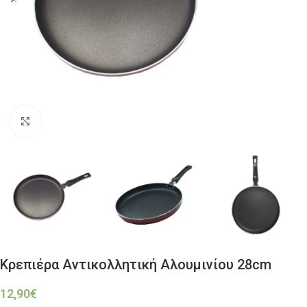
Click to enlarge
Κρεπιέρα Αντικολλητική Aλουμινίου 28cm
12,90
€