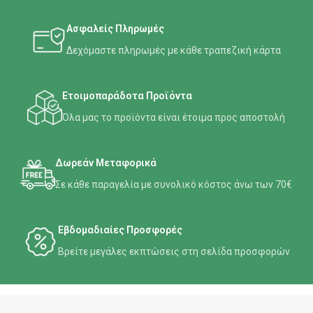
Ασφαλείς Πληρωμές
Δεχόμαστε πληρωμές με κάθε τραπεζική κάρτα
Ετοιμοπαράδοτα Προϊόντα
Όλα μας το προϊόντα είναι έτοιμα προς αποστολή
Δωρεάν Μεταφορικά
Σε κάθε παραγελία με συνολικό κόστος άνω των 70€
Εβδομαδιαίες Προσφορές
Βρείτε μεγάλες εκπτώσεις στη σελίδα προσφορών