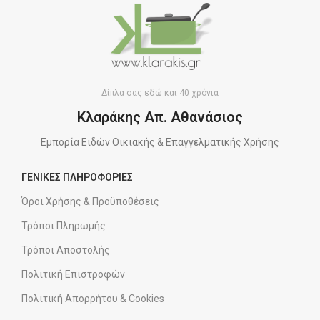
Δίπλα σας εδώ και 40 χρόνια
Κλαράκης Απ. Αθανάσιος
Εμπορία Ειδών Οικιακής & Επαγγελματικής Χρήσης
ΓΕΝΙΚΕΣ ΠΛΗΡΟΦΟΡΙΕΣ
Όροι Χρήσης & Προϋποθέσεις
Τρόποι Πληρωμής
Τρόποι Αποστολής
Πολιτική Επιστροφών
Πολιτική Απορρήτου & Cookies