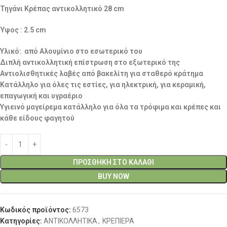
Τηγάνι Κρέπας αντικολλητικό 28 cm
Ύψος : 2.5 cm
Υλικό: από Αλουμίνιο στο εσωτερικό του
Διπλή αντικολλητική επίστρωση στο εξωτερικό της
Αντιολισθητικές λαβές από βακελίτη για σταθερό κράτημα
Κατάλληλο για όλες τις εστίες, για ηλεκτρική, για κεραμική,
επαγωγική και υγραέριο
Υγιεινό μαγείρεμα κατάλληλο για όλα τα τρόφιμα και κρέπες και
κάθε είδους φαγητού
ΠΡΟΣΘΉΚΗ ΣΤΟ ΚΑΛΆΘΙ
BUY NOW
Κωδικός προϊόντος:
6573
Κατηγορίες:
ΑΝΤΙΚΟΛΛΗΤΙΚΑ
,
ΚΡΕΠΙΕΡΑ