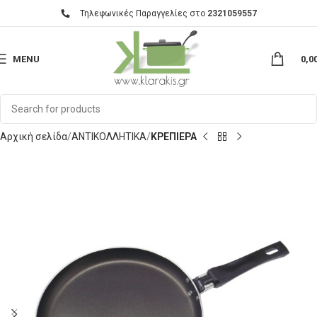
Τηλεφωνικές Παραγγελίες στο
2321059557
MENU
0,0
Αρχική σελίδα
ΑΝΤΙΚΟΛΛΗΤΙΚΑ
ΚΡΕΠΙΕΡΑ