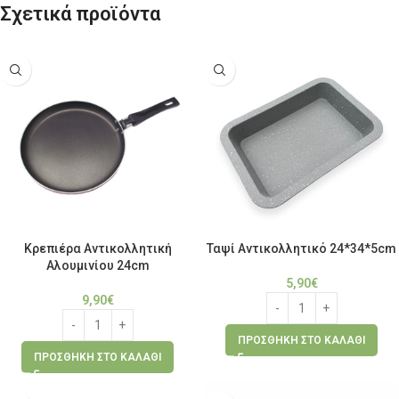
Σχετικά προϊόντα
Κρεπιέρα Αντικολλητική
Ταψί Αντικολλητικό 24*34*5cm
Αλουμινίου 24cm
5,90
€
9,90
€
ΠΡΟΣΘΉΚΗ ΣΤΟ ΚΑΛΆΘΙ
ΠΡΟΣΘΉΚΗ ΣΤΟ ΚΑΛΆΘΙ