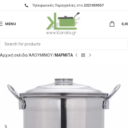
Τηλεφωνικές Παραγγελίες στο
2321059557
MENU
0,0
Αρχική σελίδα
ΑΛΟΥΜΙΝΙΟΥ
ΜΑΡΜΙΤΑ