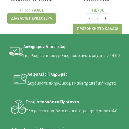
79,90
€
18,70
€
85,50
€
ΔΙΑΒΆΣΤΕ ΠΕΡΙΣΣΌΤΕΡΑ
ΠΡΟΣΘΉΚΗ ΣΤΟ ΚΑΛΆΘΙ
Αυθημερόν Αποστολή
Για όλες τις παραγγελίες που κάνετε μέχρι τις 14:00
Ασφαλείς Πληρωμές
Δεχόμαστε πληρωμές με κάθε τραπεζική κάρτα
Ετοιμοπαράδοτα Προϊόντα
Όλα μας το προϊόντα είναι έτοιμα προς αποστολή