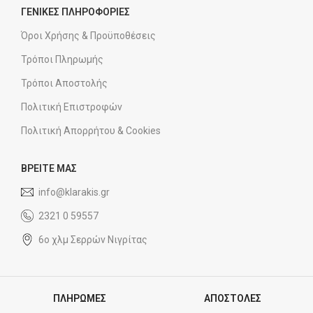
ΓΕΝΙΚΕΣ ΠΛΗΡΟΦΟΡΙΕΣ
Όροι Χρήσης & Προϋποθέσεις
Τρόποι Πληρωμής
Τρόποι Αποστολής
Πολιτική Επιστροφών
Πολιτική Απορρήτου & Cookies
ΒΡΕΙΤΕ ΜΑΣ
info@klarakis.gr
2321 0 59557
6ο χλμ Σερρών Νιγρίτας
ΠΛΗΡΩΜΕΣ
ΑΠΟΣΤΟΛΕΣ