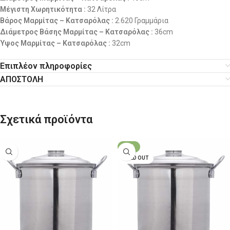
Μέγιστη Χωρητικότητα
:
32 Λίτρα
Βάρος Μαρμίτας – Κατσαρόλας
:
2.620 Γραμμάρια
Διάμετρος Βάσης Μαρμίτας – Κατσαρόλας
:
36cm
Ύψος Μαρμίτας – Κατσαρόλας
:
32cm
Επιπλέον πληροφορίες
ΑΠΟΣΤΟΛΗ
Σχετικά προϊόντα
-22%
SOLD OUT