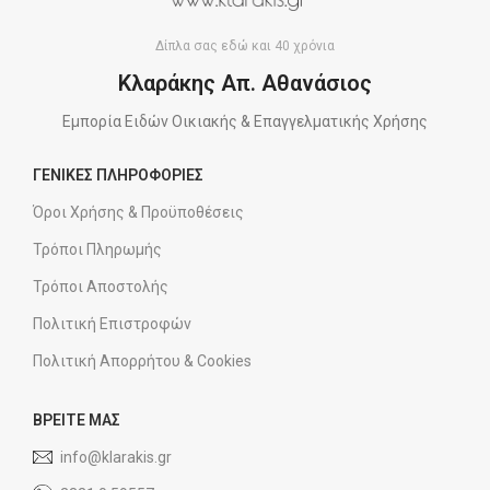
Δίπλα σας εδώ και 40 χρόνια
Κλαράκης Απ. Αθανάσιος
Εμπορία Ειδών Οικιακής & Επαγγελματικής Χρήσης
ΓΕΝΙΚΕΣ ΠΛΗΡΟΦΟΡΙΕΣ
Όροι Χρήσης & Προϋποθέσεις
Τρόποι Πληρωμής
Τρόποι Αποστολής
Πολιτική Επιστροφών
Πολιτική Απορρήτου & Cookies
ΒΡΕΙΤΕ ΜΑΣ
info@klarakis.gr