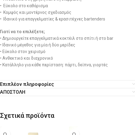
• Εύκολο στο καθάρισμα
• Κομψός και μοντέρνος σχεδιασμός
• Ιδανικό για επαγγελματίες & ερασιτέχνες bartenders
Γιατί να το επιλέξετε;
• Δημιουργείτε επαγγελματικά κοκτέιλ στο σπίτι ή στο bar
• Ιδανικό μέγεθος για μία ή δύο μερίδες
• Εύκολο στον χειρισμό
• Ανθεκτικό και διαχρονικό
• Κατάλληλο για κάθε περίσταση: πάρτι, δείπνα, γιορτές
Επιπλέον πληροφορίες
ΑΠΟΣΤΟΛΗ
Σχετικά προϊόντα