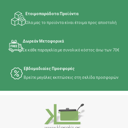
Ετοιμοπαράδοτα Προϊόντα
Όλα μας το προϊόντα είναι έτοιμα προς αποστολή
Δωρεάν Μεταφορικά
Σε κάθε παραγελία με συνολικό κόστος άνω των 70€
Εβδομαδιαίες Προσφορές
Βρείτε μεγάλες εκπτώσεις στη σελίδα προσφορών