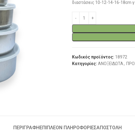
διαστάσεις 10-12-14-16-18cm 
Κωδικός προϊόντος:
18972
Κατηγορίες:
ΑΝΟΞΕΙΔΩΤΑ
,
ΠΡΟ
ΠΕΡΙΓΡΑΦΉ
ΕΠΙΠΛΈΟΝ ΠΛΗΡΟΦΟΡΊΕΣ
ΑΠΟΣΤΟΛΗ