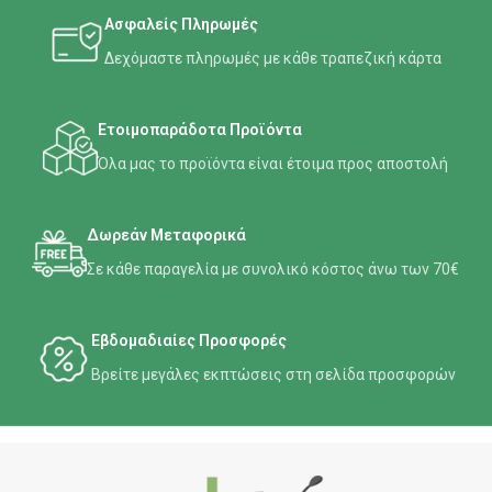
Ασφαλείς Πληρωμές
Δεχόμαστε πληρωμές με κάθε τραπεζική κάρτα
Ετοιμοπαράδοτα Προϊόντα
Όλα μας το προϊόντα είναι έτοιμα προς αποστολή
Δωρεάν Μεταφορικά
Σε κάθε παραγελία με συνολικό κόστος άνω των 70€
Εβδομαδιαίες Προσφορές
Βρείτε μεγάλες εκπτώσεις στη σελίδα προσφορών