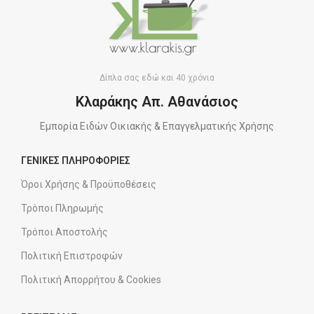
Δίπλα σας εδώ και 40 χρόνια
Κλαράκης Απ. Αθανάσιος
Εμπορία Ειδών Οικιακής & Επαγγελματικής Χρήσης
ΓΕΝΙΚΕΣ ΠΛΗΡΟΦΟΡΙΕΣ
Όροι Χρήσης & Προϋποθέσεις
Τρόποι Πληρωμής
Τρόποι Αποστολής
Πολιτική Επιστροφών
Πολιτική Απορρήτου & Cookies