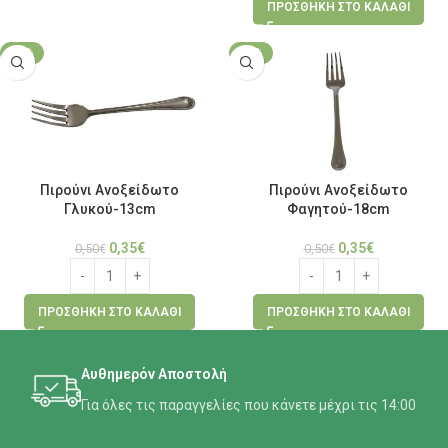
ΠΡΟΣΘΉΚΗ ΣΤΟ ΚΑΛΆΘΙ
-30%
-30%
Πιρούνι Ανοξείδωτο
Πιρούνι Ανοξείδωτο
Γλυκού-13cm
Φαγητού-18cm
0,35
€
0,35
€
0,50
€
0,50
€
ΠΡΟΣΘΉΚΗ ΣΤΟ ΚΑΛΆΘΙ
ΠΡΟΣΘΉΚΗ ΣΤΟ ΚΑΛΆΘΙ
Αυθημερόν Αποστολή
Για όλες τις παραγγελίες που κάνετε μέχρι τις 14:00