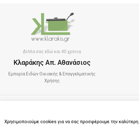
Δίπλα σας εδώ και 40 χρόνια
Κλαράκης Απ. Αθανάσιος
Εμπορία Ειδών Οικιακής & Επαγγελματικής
Χρήσης
ΠΛΗΡΩΜΕΣ
Χρησιμοποιούμε cookies για να σας προσφέρουμε την καλύτερη δ