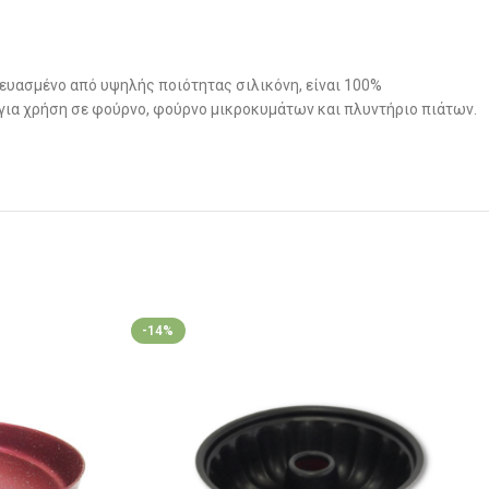
ευασμένο από υψηλής ποιότητας σιλικόνη, είναι 100%
 για χρήση σε φούρνο, φούρνο μικροκυμάτων και πλυντήριο πιάτων.
-14%