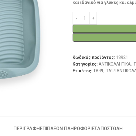
και ιδανικό για γλυκές και αλ
Κωδικός προϊόντος:
18921
Κατηγορίες:
ΑΝΤΙΚΟΛΛΗΤΙΚΑ
,
Ετικέτες:
ΤΑΨΙ
,
ΤΑΨΙ ΑΝΤΙΚΟΛ
ΠΕΡΙΓΡΑΦΉ
ΕΠΙΠΛΈΟΝ ΠΛΗΡΟΦΟΡΊΕΣ
ΑΠΟΣΤΟΛΗ