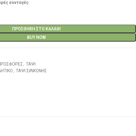
μυρές συνταγές.
ΠΡΟΣΘΉΚΗ ΣΤΟ ΚΑΛΆΘΙ
BUY NOW
ΠΡΟΣΦΟΡΕΣ
,
ΤΑΨΙ
ΛΗΤΙΚΟ
,
ΤΑΨΙ ΣΙΛΙΚΟΝΗΣ