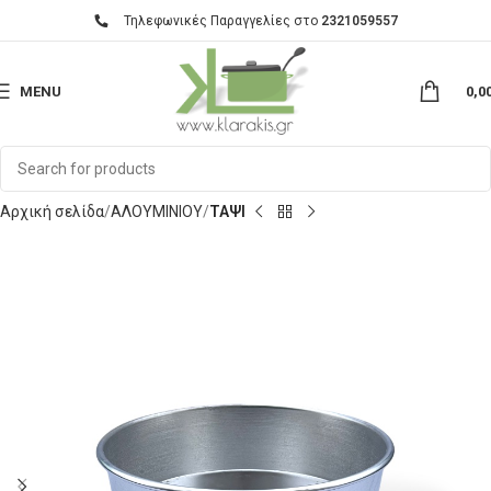
Τηλεφωνικές Παραγγελίες στο
2321059557
MENU
0,0
Αρχική σελίδα
ΑΛΟΥΜΙΝΙΟΥ
ΤΑΨΙ