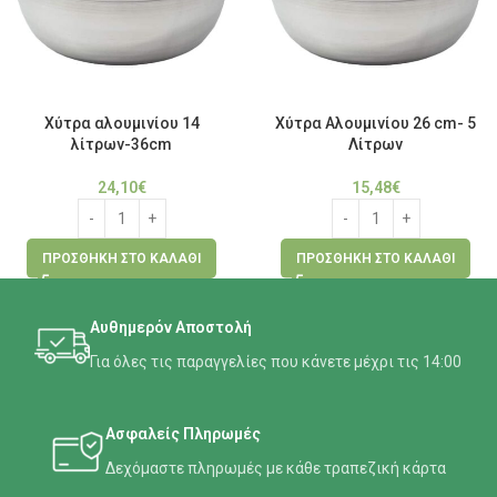
Χύτρα αλουμινίου 14
Χύτρα Αλουμινίου 26 cm- 5
λίτρων-36cm
Λίτρων
24,10
€
15,48
€
ΠΡΟΣΘΉΚΗ ΣΤΟ ΚΑΛΆΘΙ
ΠΡΟΣΘΉΚΗ ΣΤΟ ΚΑΛΆΘΙ
Αυθημερόν Αποστολή
Για όλες τις παραγγελίες που κάνετε μέχρι τις 14:00
Ασφαλείς Πληρωμές
Δεχόμαστε πληρωμές με κάθε τραπεζική κάρτα