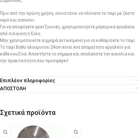
Συμβουλές:
Πριν από την πρώτη χρήση, συνιστάται να πλύνετε το ταψί με ζεστό
νερό και σαπούνι.
Για να αποφύγετε γρατζουνιές, χρησιμοποιήστε μαγειρικά εργαλεία
από σιλικόνη ή ξύλο.
Μην χρησιμοποιείτε αιχμηρά αντικείμενα για να καθαρίσετε το ταψί
Το ταψί Βαθύ αλουμινίου 24cm είναι ένα απαραίτητο εργαλείο για
κάθε κουζίνα. Αποκτήστε το σήμερα και απολαύστε την ευκολία και
την πρακτικότητα που προσφέρει!
Επιπλέον πληροφορίες
ΑΠΟΣΤΟΛΗ
Σχετικά προϊόντα