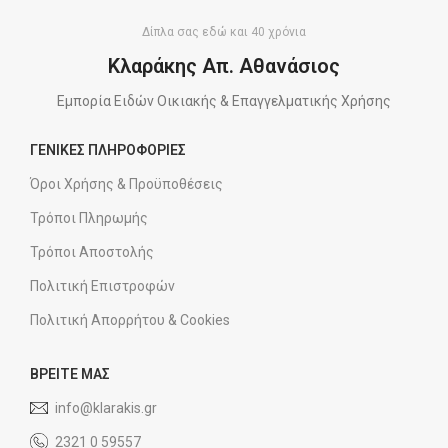
Δίπλα σας εδώ και 40 χρόνια
Κλαράκης Απ. Αθανάσιος
Εμπορία Ειδών Οικιακής & Επαγγελματικής Χρήσης
ΓΕΝΙΚΕΣ ΠΛΗΡΟΦΟΡΙΕΣ
Όροι Χρήσης & Προϋποθέσεις
Τρόποι Πληρωμής
Τρόποι Αποστολής
Πολιτική Επιστροφών
Πολιτική Απορρήτου & Cookies
ΒΡΕΙΤΕ ΜΑΣ
info@klarakis.gr
2321 0 59557