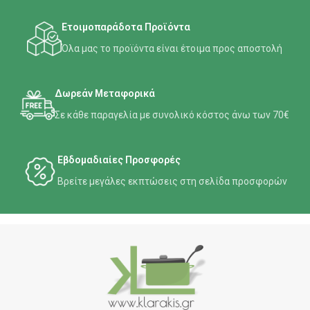
Ετοιμοπαράδοτα Προϊόντα
Όλα μας το προϊόντα είναι έτοιμα προς αποστολή
Δωρεάν Μεταφορικά
Σε κάθε παραγελία με συνολικό κόστος άνω των 70€
Εβδομαδιαίες Προσφορές
Βρείτε μεγάλες εκπτώσεις στη σελίδα προσφορών