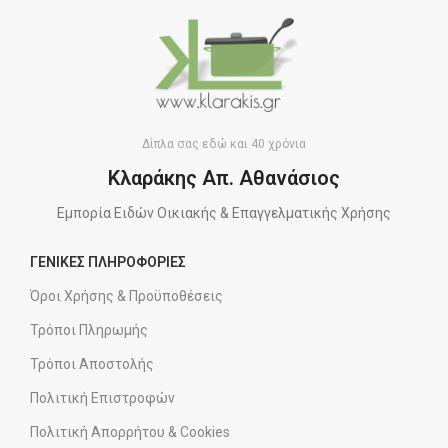
Δίπλα σας εδώ και 40 χρόνια
Κλαράκης Απ. Αθανάσιος
Εμπορία Ειδών Οικιακής & Επαγγελματικής Χρήσης
ΓΕΝΙΚΕΣ ΠΛΗΡΟΦΟΡΙΕΣ
Όροι Χρήσης & Προϋποθέσεις
Τρόποι Πληρωμής
Τρόποι Αποστολής
Πολιτική Επιστροφών
Πολιτική Απορρήτου & Cookies