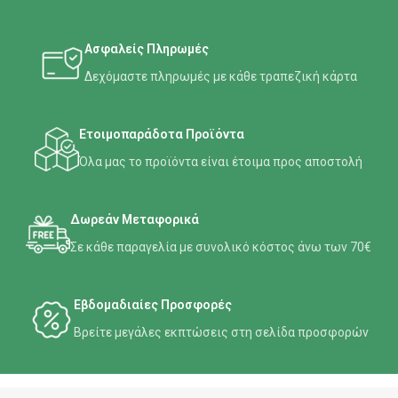
Ασφαλείς Πληρωμές
Δεχόμαστε πληρωμές με κάθε τραπεζική κάρτα
Ετοιμοπαράδοτα Προϊόντα
Όλα μας το προϊόντα είναι έτοιμα προς αποστολή
Δωρεάν Μεταφορικά
Σε κάθε παραγελία με συνολικό κόστος άνω των 70€
Εβδομαδιαίες Προσφορές
Βρείτε μεγάλες εκπτώσεις στη σελίδα προσφορών