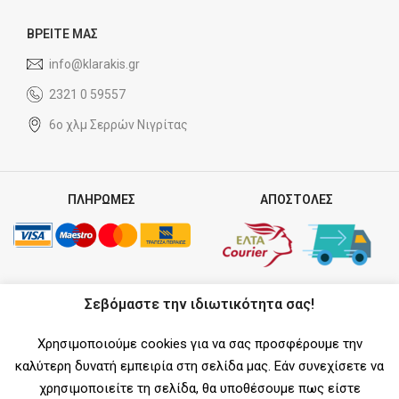
ΒΡΕΙΤΕ ΜΑΣ
info@klarakis.gr
2321 0 59557
6ο χλμ Σερρών Νιγρίτας
ΠΛΗΡΩΜΕΣ
ΑΠΟΣΤΟΛΕΣ
ΣΥΝΕΡΓΑΤΗΣ
Σεβόμαστε την ιδιωτικότητα σας!
Χρησιμοποιούμε cookies για να σας προσφέρουμε την
καλύτερη δυνατή εμπειρία στη σελίδα μας. Εάν συνεχίσετε να
χρησιμοποιείτε τη σελίδα, θα υποθέσουμε πως είστε
SOCIAL MEDIA