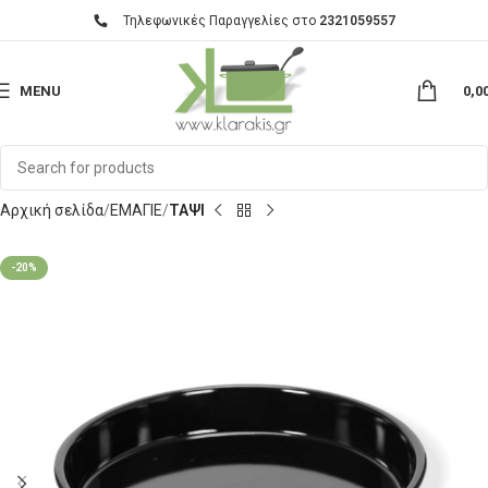
Τηλεφωνικές Παραγγελίες στο
2321059557
MENU
0,0
Αρχική σελίδα
ΕΜΑΓΙΕ
ΤΑΨΙ
-20%