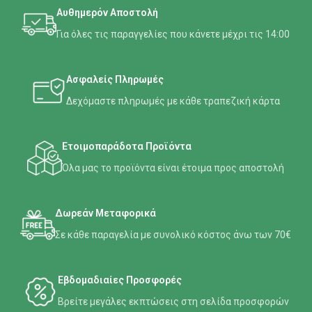
Αυθημερόν Αποστολή
Για όλες τις παραγγελίες που κάνετε μέχρι τις 14:00
Ασφαλείς Πληρωμές
Δεχόμαστε πληρωμές με κάθε τραπεζική κάρτα
Ετοιμοπαράδοτα Προϊόντα
Όλα μας το προϊόντα είναι έτοιμα προς αποστολή
Δωρεάν Μεταφορικά
Σε κάθε παραγελία με συνολικό κόστος άνω των 70€
Εβδομαδιαίες Προσφορές
Βρείτε μεγάλες εκπτώσεις στη σελίδα προσφορών