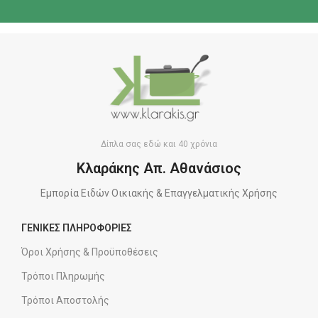
Δίπλα σας εδώ και 40 χρόνια
Κλαράκης Απ. Αθανάσιος
Εμπορία Ειδών Οικιακής & Επαγγελματικής Χρήσης
ΓΕΝΙΚΕΣ ΠΛΗΡΟΦΟΡΙΕΣ
Όροι Χρήσης & Προϋποθέσεις
Τρόποι Πληρωμής
Τρόποι Αποστολής