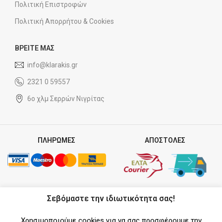
Πολιτική Επιστροφών
Πολιτική Απορρήτου & Cookies
ΒΡΕΙΤΕ ΜΑΣ
info@klarakis.gr
2321 0 59557
6ο χλμ Σερρών Νιγρίτας
ΠΛΗΡΩΜΕΣ
ΑΠΟΣΤΟΛΕΣ
ΣΥΝΕΡΓΑΤΗΣ
Σεβόμαστε την ιδιωτικότητα σας!
Χρησιμοποιούμε cookies για να σας προσφέρουμε την