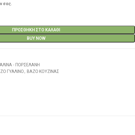
ν σας.
ΠΡΟΣΘΉΚΗ ΣΤΟ ΚΑΛΆΘΙ
BUY NOW
ΑΛΙΝΑ - ΠΟΡΣΕΛΑΝΗ
ΖΟ ΓΥΑΛΙΝΟ
,
ΒΑΖΟ ΚΟΥΖΙΝΑΣ