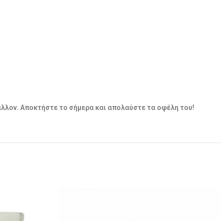
βάλλον. Αποκτήστε το σήμερα και απολαύστε τα οφέλη του!