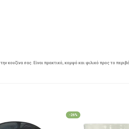
την κουζίνα σας. Είναι πρακτικό, κομψό και φιλικό προς το περι
-26%