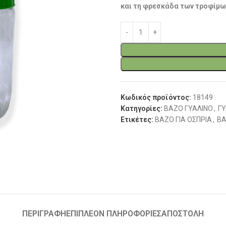
και τη φρεσκάδα των τροφίμω
Κωδικός προϊόντος:
18149
Κατηγορίες:
ΒΑΖΟ ΓΥΑΛΙΝΟ
,
ΓΥ
Ετικέτες:
ΒΑΖΟ ΓΙΑ ΟΣΠΡΙΑ
,
ΒΑ
ΠΕΡΙΓΡΑΦΉ
ΕΠΙΠΛΈΟΝ ΠΛΗΡΟΦΟΡΊΕΣ
ΑΠΟΣΤΟΛΗ