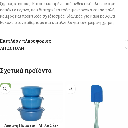
ξηρούς καρπούς. Κατασκευασμένο από ανθεκτικό πλαστικό με
καπάκι στεγανό, που διατηρεί τα τρόφιμα φρέσκα και ασφαλή.
Κομψός και πρακτικός σχεδιασμός, ιδανικός για κάθε κουζίνα.
Εύκολο στον καθαρισμό και κατάλληλο για καθημερινή χρήση.
Επιπλέον πληροφορίες
ΑΠΟΣΤΟΛΗ
Σχετικά προϊόντα
-5%
Λεκάνη Πλαστική Μπλε Σέτ-