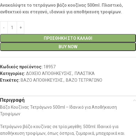
Ανακαλύψτε το τετράγωνο βάζο κουζίνας 500ml. Πλαστικό,
ανθεκτικό και στεγανό, ιδανικό για αποθήκευση τροφίμων.
ΠΡΟΣΘΉΚΗ ΣΤΟ ΚΑΛΆΘΙ
BUY NOW
Κωδικός προϊόντος:
18957
Κατηγορίες:
ΔΟΧΕΙΟ ΑΠΟΘΗΚΕΥΣΗΣ
,
ΠΛΑΣΤΙΚΑ
Ετικέτες:
ΒΑΖΟ ΑΠΟΘΗΚΕΥΣΗΣ
,
ΒΑΖΟ ΤΕΤΡΑΓΩΝΟ
Περιγραφή
Βάζο Κουζίνας Τετράγωνο 500ml – Ιδανικό για Αποθήκευση
Τροφίμων
Τετράγωνο βάζο κουζίνας σε τρία μεγέθη: 500ml. Ιδανικό για
αποθήκευση τροφίμων, όπως όσπρια, ζυμαρικά, μπαχαρικά και