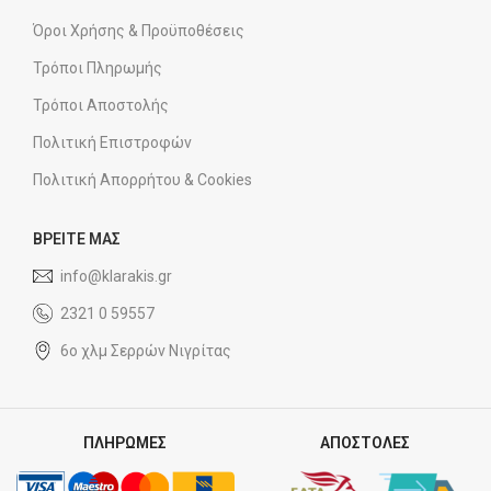
Όροι Χρήσης & Προϋποθέσεις
Τρόποι Πληρωμής
Τρόποι Αποστολής
Πολιτική Επιστροφών
Πολιτική Απορρήτου & Cookies
ΒΡΕΙΤΕ ΜΑΣ
info@klarakis.gr
2321 0 59557
6ο χλμ Σερρών Νιγρίτας
ΠΛΗΡΩΜΕΣ
ΑΠΟΣΤΟΛΕΣ