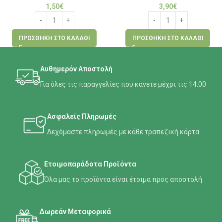
1,50
€
3,90
€
ΠΡΟΣΘΉΚΗ ΣΤΟ ΚΑΛΆΘΙ
ΠΡΟΣΘΉΚΗ ΣΤΟ ΚΑΛΆΘΙ
Αυθημερόν Αποστολή
Για όλες τις παραγγελίες που κάνετε μέχρι τις 14:00
Ασφαλείς Πληρωμές
Δεχόμαστε πληρωμές με κάθε τραπεζική κάρτα
Ετοιμοπαράδοτα Προϊόντα
Όλα μας το προϊόντα είναι έτοιμα προς αποστολή
Δωρεάν Μεταφορικά