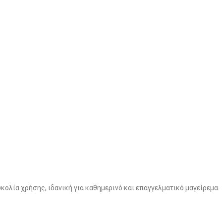
υκολία χρήσης, ιδανική για καθημερινό και επαγγελματικό μαγείρεμα.