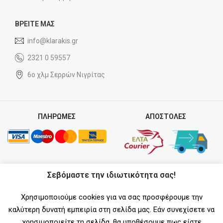
ΒΡΕΙΤΕ ΜΑΣ
info@klarakis.gr
2321 0 59557
6ο χλμ Σερρών Νιγρίτας
ΠΛΗΡΩΜΕΣ
ΑΠΟΣΤΟΛΕΣ
ΣΥΝΕΡΓΑΤΗΣ
Σεβόμαστε την ιδιωτικότητα σας!
Χρησιμοποιούμε cookies για να σας προσφέρουμε την
καλύτερη δυνατή εμπειρία στη σελίδα μας. Εάν συνεχίσετε να
χρησιμοποιείτε τη σελίδα, θα υποθέσουμε πως είστε