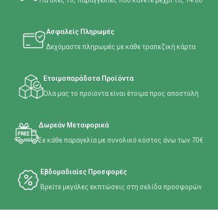
Για όλες τις παραγγελίες που κάνετε μέχρι τις 14:00
Ασφαλείς Πληρωμές
Δεχόμαστε πληρωμές με κάθε τραπεζική κάρτα
Ετοιμοπαράδοτα Προϊόντα
Όλα μας το προϊόντα είναι έτοιμα προς αποστολή
Δωρεάν Μεταφορικά
Σε κάθε παραγελία με συνολικό κόστος άνω των 70€
Εβδομαδιαίες Προσφορές
Βρείτε μεγάλες εκπτώσεις στη σελίδα προσφορών