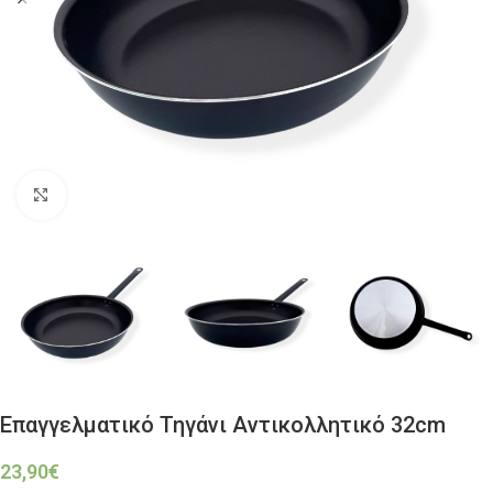
Click to enlarge
Επαγγελματικό Τηγάνι Αντικολλητικό 32cm
23,90
€