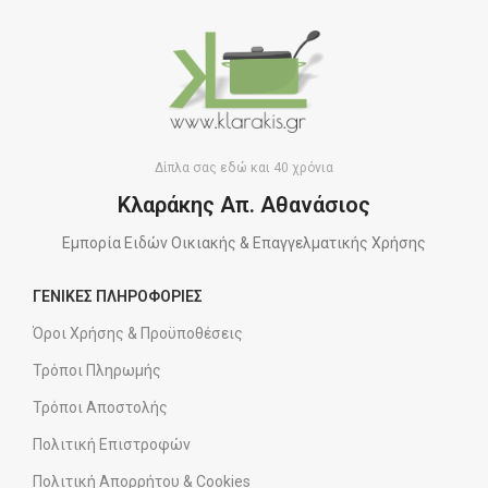
Δίπλα σας εδώ και 40 χρόνια
Κλαράκης Απ. Αθανάσιος
Εμπορία Ειδών Οικιακής & Επαγγελματικής Χρήσης
ΓΕΝΙΚΕΣ ΠΛΗΡΟΦΟΡΙΕΣ
Όροι Χρήσης & Προϋποθέσεις
Τρόποι Πληρωμής
Τρόποι Αποστολής
Πολιτική Επιστροφών
Πολιτική Απορρήτου & Cookies