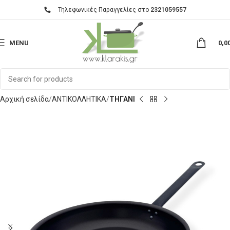
Τηλεφωνικές Παραγγελίες στο
2321059557
MENU
0,0
Αρχική σελίδα
ΑΝΤΙΚΟΛΛΗΤΙΚΑ
ΤΗΓΑΝΙ