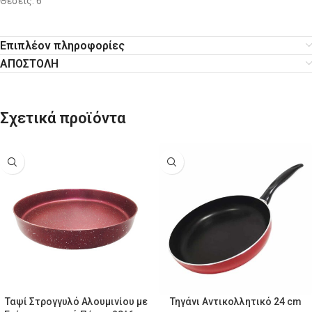
Θέσεις: 6
Επιπλέον πληροφορίες
ΑΠΟΣΤΟΛΗ
Σχετικά προϊόντα
Ταψί Στρογγυλό Αλουμινίου με
Τηγάνι Αντικολλητικό 24 cm