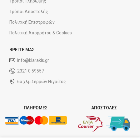
Τρόποι Πληρωμής
Τρόποι Αποστολής
Πολιτική Επιστροφών
Πολιτική Απορρήτου & Cookies
ΒΡΕΙΤΕ ΜΑΣ
info@klarakis.gr
2321 0 59557
6ο χλμ Σερρών Νιγρίτας
ΠΛΗΡΩΜΕΣ
ΑΠΟΣΤΟΛΕΣ