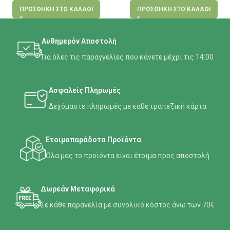
ΠΡΟΣΘΉΚΗ ΣΤΟ ΚΑΛΆΘΙ
ΠΡΟΣΘΉΚΗ ΣΤΟ ΚΑΛΆΘΙ
Αυθημερόν Αποστολή
Για όλες τις παραγγελίες που κάνετε μέχρι τις 14:00
Ασφαλείς Πληρωμές
Δεχόμαστε πληρωμές με κάθε τραπεζική κάρτα
Ετοιμοπαράδοτα Προϊόντα
Όλα μας το προϊόντα είναι έτοιμα προς αποστολή
Δωρεάν Μεταφορικά
Σε κάθε παραγελία με συνολικό κόστος άνω των 70€