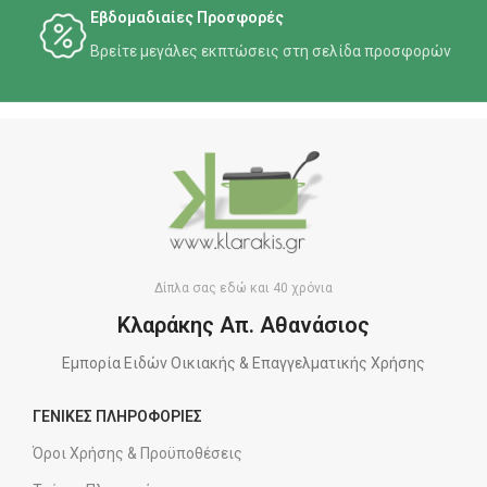
Εβδομαδιαίες Προσφορές
Βρείτε μεγάλες εκπτώσεις στη σελίδα προσφορών
Δίπλα σας εδώ και 40 χρόνια
Κλαράκης Απ. Αθανάσιος
Εμπορία Ειδών Οικιακής & Επαγγελματικής Χρήσης
ΓΕΝΙΚΕΣ ΠΛΗΡΟΦΟΡΙΕΣ
Όροι Χρήσης & Προϋποθέσεις