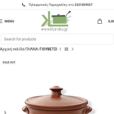
Τηλεφωνικές Παραγγελίες στο
2321059557
MENU
0,0
Αρχική σελίδα
ΠΗΛΙΝΑ
ΓΙΟΥΒΕΤΣΙ
SOLD OUT