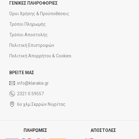
ΓΕΝΙΚΕΣ ΠΛΗΡΟΦΟΡΙΕΣ
Όροι Χρήσης & Προϋποθέσεις
Τρόποι Πληρωμής
Τρόποι Αποστολής
Πολιτική Επιστροφών
Πολιτική Απορρήτου & Cookies
ΒΡΕΙΤΕ ΜΑΣ
info@klarakis.gr
2321 0 59557
6ο χλμ Σερρών Νιγρίτας
ΠΛΗΡΩΜΕΣ
ΑΠΟΣΤΟΛΕΣ