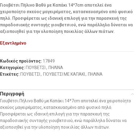
Γιουβέτσι Πήλινο Βαθύ με Καπάκι 14*7cm αποτελεί ένα
χειροποίητο σκεύος μαγειρέματος, κατασκευασμένο από φυσικό
πηλό. Προσφέρεται ως ιδανική επιλογή για την παρασκευή της
παραδοσιακής συνταγής γιουβετσιού, ενώ παράλληλα δύναται να
αξιοποιηθεί για την υλοποίηση ποικιλίας άλλων πιάτων.
Εξαντλημένο
Κωδικός προϊόντος:
17849
Κατηγορίες:
ΓΙΟΥΒΕΤΣΙ
,
ΠΗΛΙΝΑ
Ετικέτες:
ΓΙΟΥΒΕΤΣΙ
,
ΓΙΟΥΒΕΤΣΙ ΜΕ ΚΑΠΑΚΙ
,
ΠΗΛΙΝΑ
Περιγραφή
Γιουβέτσι Πήλινο Βαθύ με Καπάκι 14*7cm αποτελεί ένα χειροποίητο
σκεύος μαγειρέματος, κατασκευασμένο από φυσικό πηλό.
Προσφέρεται ως ιδανική επιλογή για την παρασκευή της
παραδοσιακής συνταγής γιουβετσιού, ενώ παράλληλα δύναται να
αξιοποιηθεί για την υλοποίηση ποικιλίας άλλων πιάτων.