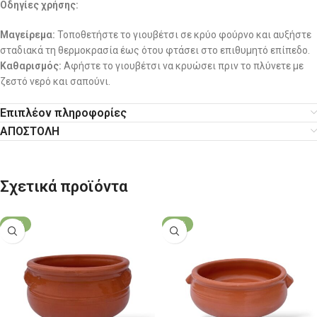
Οδηγίες χρήσης:
Μαγείρεμα:
Τοποθετήστε το γιουβέτσι σε κρύο φούρνο και αυξήστε
σταδιακά τη θερμοκρασία έως ότου φτάσει στο επιθυμητό επίπεδο.
Καθαρισμός:
Αφήστε το γιουβέτσι να κρυώσει πριν το πλύνετε με
ζεστό νερό και σαπούνι.
Επιπλέον πληροφορίες
ΑΠΟΣΤΟΛΗ
Σχετικά προϊόντα
-21%
-21%