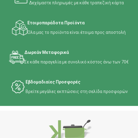
Δεχόμαστε πληρωμές με κάθε τραπεζική κάρτα
Ετοιμοπαράδοτα Προϊόντα
Όλα μας το προϊόντα είναι έτοιμα προς αποστολή
Δωρεάν Μεταφορικά
Σε κάθε παραγελία με συνολικό κόστος άνω των 70€
Εβδομαδιαίες Προσφορές
Βρείτε μεγάλες εκπτώσεις στη σελίδα προσφορών