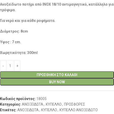
Ανοξείδωτο ποτήρι από ΙΝΟΧ 18/10 αντιμαγνητικό, κατάλληλο για
τρόφιμα.
Για νερό και για κάθε ροφήματα.
Διάμετρος: 8cm
Ύψος : 7 cm.
Χωρητικότητα: 300ml
ΠΡΟΣΘΉΚΗ ΣΤΟ ΚΑΛΆΘΙ
BUY NOW
Κωδικός προϊόντος:
18005
Κατηγορίες:
ΑΝΟΞΕΙΔΩΤΑ
,
ΚΥΠΕΛΛΟ
,
ΠΡΟΣΦΟΡΕΣ
Ετικέτες:
ΑΝΟΞΕΙΔΩΤΑ
,
ΚΥΠΕΛΛΟ
,
ΚΥΠΕΛΛΟ ΑΝΟΞΕΙΔΩΤΟ