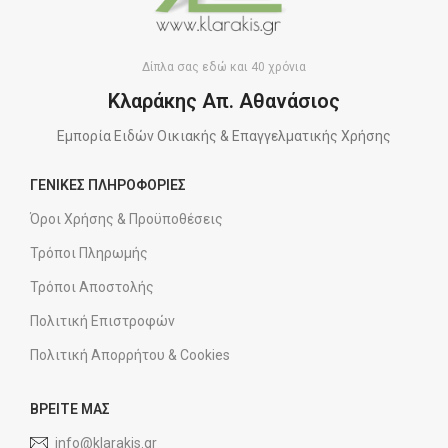
Δίπλα σας εδώ και 40 χρόνια
Κλαράκης Απ. Αθανάσιος
Εμπορία Ειδών Οικιακής & Επαγγελματικής Χρήσης
ΓΕΝΙΚΕΣ ΠΛΗΡΟΦΟΡΙΕΣ
Όροι Χρήσης & Προϋποθέσεις
Τρόποι Πληρωμής
Τρόποι Αποστολής
Πολιτική Επιστροφών
Πολιτική Απορρήτου & Cookies
ΒΡΕΙΤΕ ΜΑΣ
info@klarakis.gr