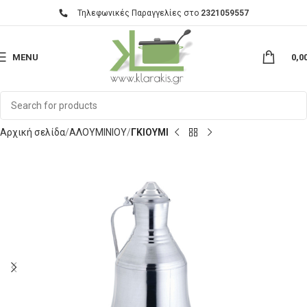
Τηλεφωνικές Παραγγελίες στο
2321059557
MENU
0,0
Αρχική σελίδα
ΑΛΟΥΜΙΝΙΟΥ
ΓΚΙΟΥΜΙ