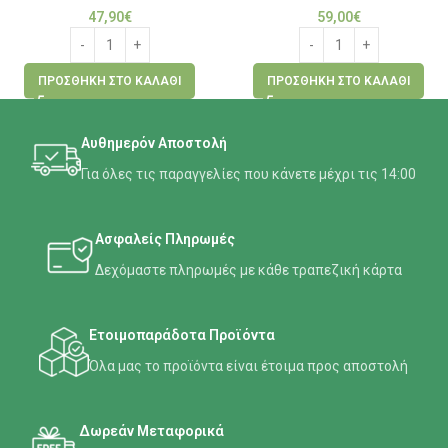
47,90
€
59,00
€
ΠΡΟΣΘΉΚΗ ΣΤΟ ΚΑΛΆΘΙ
ΠΡΟΣΘΉΚΗ ΣΤΟ ΚΑΛΆΘΙ
Αυθημερόν Αποστολή
Για όλες τις παραγγελίες που κάνετε μέχρι τις 14:00
Ασφαλείς Πληρωμές
Δεχόμαστε πληρωμές με κάθε τραπεζική κάρτα
Ετοιμοπαράδοτα Προϊόντα
Όλα μας το προϊόντα είναι έτοιμα προς αποστολή
Δωρεάν Μεταφορικά