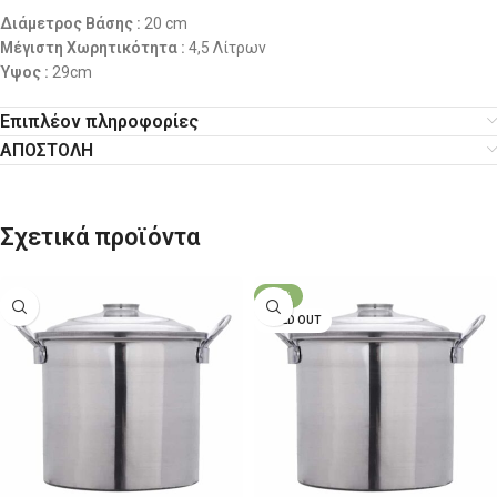
Διάμετρος Βάσης
:
20 cm
Μέγιστη Χωρητικότητα
:
4,5 Λίτρων
Ύψος
:
29cm
Επιπλέον πληροφορίες
ΑΠΟΣΤΟΛΗ
Σχετικά προϊόντα
-22%
SOLD OUT