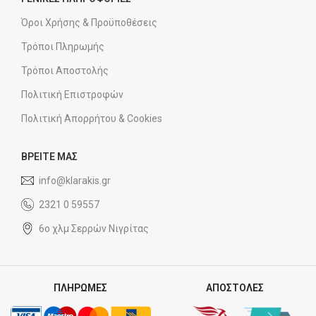
Όροι Χρήσης & Προϋποθέσεις
Τρόποι Πληρωμής
Τρόποι Αποστολής
Πολιτική Επιστροφών
Πολιτική Απορρήτου & Cookies
ΒΡΕΙΤΕ ΜΑΣ
info@klarakis.gr
2321 0 59557
6ο χλμ Σερρών Νιγρίτας
ΠΛΗΡΩΜΕΣ
ΑΠΟΣΤΟΛΕΣ