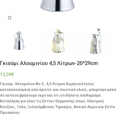
Click to enlarge
Γκιούμι Αλουμινίου 4,5 Λίτρων-20*29cm
12,59
€
Γκιούμι Αλουμινίου No:3, 4,5 Λίτρων Χωρητικότητας
κατασκευασμένη από άριστα και ποιοτικά υλικά , μπορούμε μέσα
σε αυτή να βράσουμε νερό και ότι οτιδήποτε επιθυμούμε.
Κατάλληλη για όλες τις Εστίες Θέρμανσης όπως: Ηλετρική
Κουζίνα , Ξύλα, Ξυλοκάρβουνα, Υγραέριο, Φυσικό Αέριο και Εστία
Προπανίου.