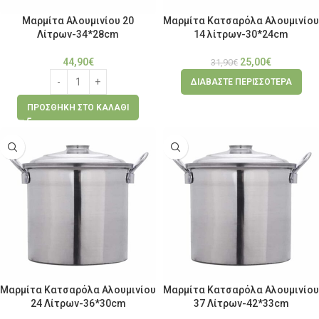
Μαρμίτα Αλουμινίου 20
Μαρμίτα Κατσαρόλα Αλουμινίου
Λίτρων-34*28cm
14 λίτρων-30*24cm
44,90
€
25,00
€
31,90
€
ΔΙΑΒΆΣΤΕ ΠΕΡΙΣΣΌΤΕΡΑ
ΠΡΟΣΘΉΚΗ ΣΤΟ ΚΑΛΆΘΙ
Μαρμίτα Κατσαρόλα Αλουμινίου
Μαρμίτα Κατσαρόλα Αλουμινίου
24 Λίτρων-36*30cm
37 Λίτρων-42*33cm