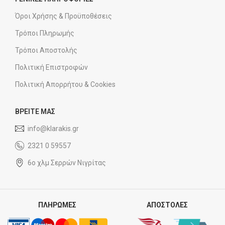
Όροι Χρήσης & Προϋποθέσεις
Τρόποι Πληρωμής
Τρόποι Αποστολής
Πολιτική Επιστροφών
Πολιτική Απορρήτου & Cookies
ΒΡΕΙΤΕ ΜΑΣ
info@klarakis.gr
2321 0 59557
6ο χλμ Σερρών Νιγρίτας
ΠΛΗΡΩΜΕΣ
ΑΠΟΣΤΟΛΕΣ