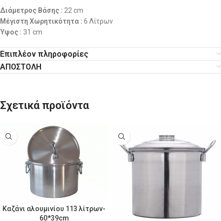
Διάμετρος Βάσης
:
22 cm
Μέγιστη Χωρητικότητα
:
6 Λίτρων
Ύψος
:
31 cm
Επιπλέον πληροφορίες
ΑΠΟΣΤΟΛΗ
Σχετικά προϊόντα
Καζάνι αλουμινίου 113 λίτρων-
60*39cm