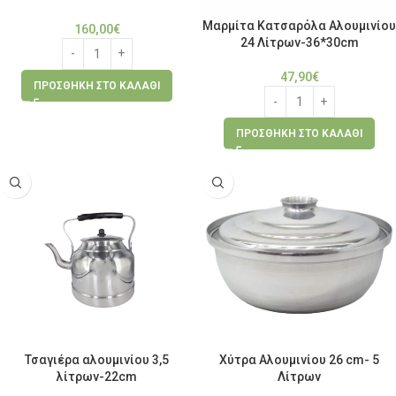
Μαρμίτα Κατσαρόλα Αλουμινίου
160,00
€
24 Λίτρων-36*30cm
47,90
€
ΠΡΟΣΘΉΚΗ ΣΤΟ ΚΑΛΆΘΙ
ΠΡΟΣΘΉΚΗ ΣΤΟ ΚΑΛΆΘΙ
Τσαγιέρα αλουμινίου 3,5
Χύτρα Αλουμινίου 26 cm- 5
λίτρων-22cm
Λίτρων