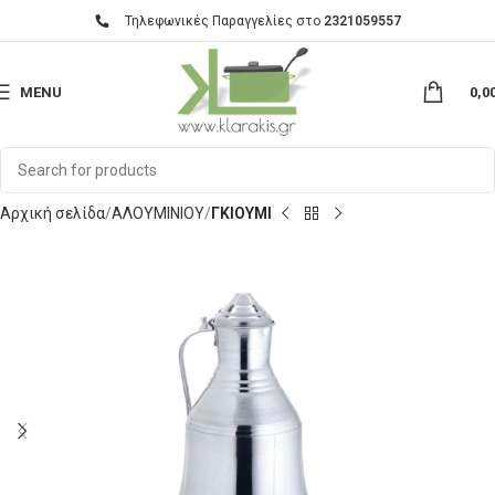
Τηλεφωνικές Παραγγελίες στο
2321059557
MENU
0,0
Αρχική σελίδα
ΑΛΟΥΜΙΝΙΟΥ
ΓΚΙΟΥΜΙ