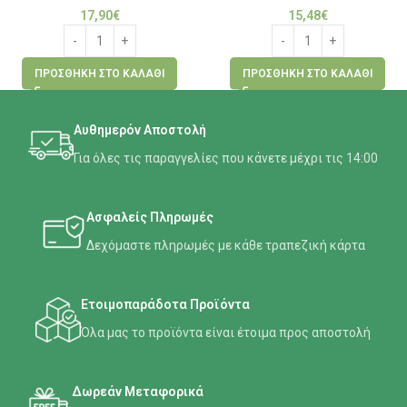
17,90
€
15,48
€
ΠΡΟΣΘΉΚΗ ΣΤΟ ΚΑΛΆΘΙ
ΠΡΟΣΘΉΚΗ ΣΤΟ ΚΑΛΆΘΙ
Αυθημερόν Αποστολή
Για όλες τις παραγγελίες που κάνετε μέχρι τις 14:00
Ασφαλείς Πληρωμές
Δεχόμαστε πληρωμές με κάθε τραπεζική κάρτα
Ετοιμοπαράδοτα Προϊόντα
Όλα μας το προϊόντα είναι έτοιμα προς αποστολή
Δωρεάν Μεταφορικά