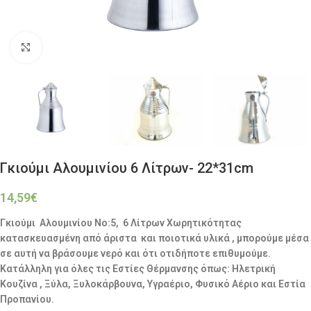
Click to enlarge
Γκιούμι Αλουμινίου 6 Λίτρων- 22*31cm
14,59
€
Γκιούμι Αλουμινίου No:5, 6 Λίτρων Χωρητικότητας
κατασκευασμένη από άριστα και ποιοτικά υλικά , μπορούμε μέσα
σε αυτή να βράσουμε νερό και ότι οτιδήποτε επιθυμούμε.
Κατάλληλη για όλες τις Εστίες Θέρμανσης όπως: Ηλετρική
Κουζίνα , Ξύλα, Ξυλοκάρβουνα, Υγραέριο, Φυσικό Αέριο και Εστία
Προπανίου.