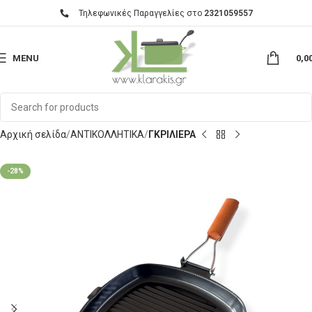
Τηλεφωνικές Παραγγελίες στο
2321059557
MENU
0,0
Αρχική σελίδα
ΑΝΤΙΚΟΛΛΗΤΙΚΑ
ΓΚΡΙΛΙΕΡΑ
-28%