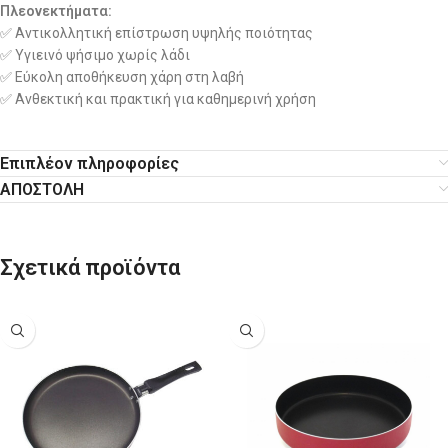
Πλεονεκτήματα:
✅ Αντικολλητική επίστρωση υψηλής ποιότητας
✅ Υγιεινό ψήσιμο χωρίς λάδι
✅ Εύκολη αποθήκευση χάρη στη λαβή
✅ Ανθεκτική και πρακτική για καθημερινή χρήση
Επιπλέον πληροφορίες
ΑΠΟΣΤΟΛΗ
Σχετικά προϊόντα