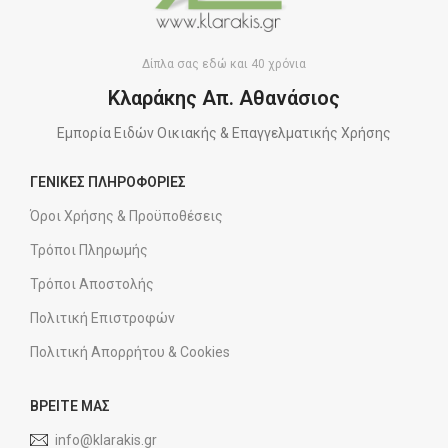
Δίπλα σας εδώ και 40 χρόνια
Κλαράκης Απ. Αθανάσιος
Εμπορία Ειδών Οικιακής & Επαγγελματικής Χρήσης
ΓΕΝΙΚΕΣ ΠΛΗΡΟΦΟΡΙΕΣ
Όροι Χρήσης & Προϋποθέσεις
Τρόποι Πληρωμής
Τρόποι Αποστολής
Πολιτική Επιστροφών
Πολιτική Απορρήτου & Cookies
ΒΡΕΙΤΕ ΜΑΣ
info@klarakis.gr