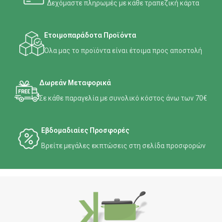
Δεχόμαστε πληρωμές με κάθε τραπεζική κάρτα
Ετοιμοπαράδοτα Προϊόντα
Όλα μας το προϊόντα είναι έτοιμα προς αποστολή
Δωρεάν Μεταφορικά
Σε κάθε παραγελία με συνολικό κόστος άνω των 70€
Εβδομαδιαίες Προσφορές
Βρείτε μεγάλες εκπτώσεις στη σελίδα προσφορών