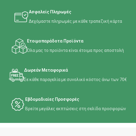
Ασφαλείς Πληρωμές
Δεχόμαστε πληρωμές με κάθε τραπεζική κάρτα
Ετοιμοπαράδοτα Προϊόντα
Όλα μας το προϊόντα είναι έτοιμα προς αποστολή
Δωρεάν Μεταφορικά
Σε κάθε παραγελία με συνολικό κόστος άνω των 70€
Εβδομαδιαίες Προσφορές
Βρείτε μεγάλες εκπτώσεις στη σελίδα προσφορών