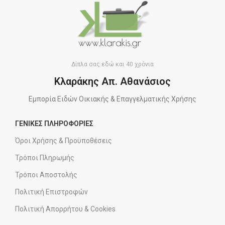
Δίπλα σας εδώ και 40 χρόνια
Κλαράκης Απ. Αθανάσιος
Εμπορία Ειδών Οικιακής & Επαγγελματικής Χρήσης
ΓΕΝΙΚΕΣ ΠΛΗΡΟΦΟΡΙΕΣ
Όροι Χρήσης & Προϋποθέσεις
Τρόποι Πληρωμής
Τρόποι Αποστολής
Πολιτική Επιστροφών
Πολιτική Απορρήτου & Cookies