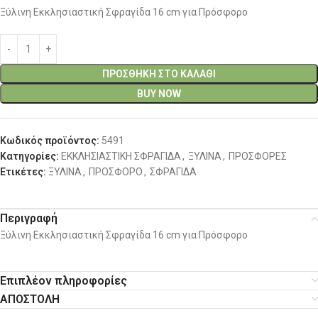
Ξύλινη Εκκλησιαστική Σφραγίδα 16 cm για Πρόσφορο
ΠΡΟΣΘΉΚΗ ΣΤΟ ΚΑΛΆΘΙ
BUY NOW
Κωδικός προϊόντος:
5491
Κατηγορίες:
ΕΚΚΛΗΣΙΑΣΤΙΚΗ ΣΦΡΑΓΙΔΑ
,
ΞΥΛΙΝΑ
,
ΠΡΟΣΦΟΡΕΣ
Ετικέτες:
ΞΥΛΙΝΑ
,
ΠΡΟΣΦΟΡΟ
,
ΣΦΡΑΓΙΔΑ
Περιγραφή
Ξύλινη Εκκλησιαστική Σφραγίδα 16 cm για Πρόσφορο
Επιπλέον πληροφορίες
ΑΠΟΣΤΟΛΗ