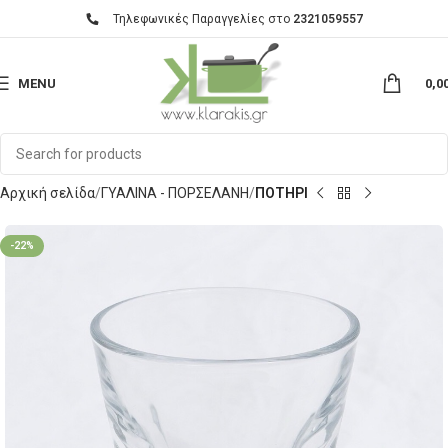
Τηλεφωνικές Παραγγελίες στο
2321059557
MENU
0,0
Αρχική σελίδα
ΓΥΑΛΙΝΑ - ΠΟΡΣΕΛΑΝΗ
ΠΟΤΗΡΙ
-22%