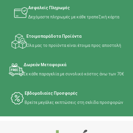
Ασφαλείς Πληρωμές
Δεχόμαστε πληρωμές με κάθε τραπεζική κάρτα
Ετοιμοπαράδοτα Προϊόντα
Όλα μας το προϊόντα είναι έτοιμα προς αποστολή
Δωρεάν Μεταφορικά
Σε κάθε παραγελία με συνολικό κόστος άνω των 70€
Εβδομαδιαίες Προσφορές
Βρείτε μεγάλες εκπτώσεις στη σελίδα προσφορών