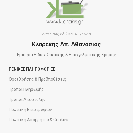
Δίπλα σας εδώ και 40 χρόνια
Κλαράκης Απ. Αθανάσιος
Εμπορία Ειδών Οικιακής & Επαγγελματικής Χρήσης
ΓΕΝΙΚΕΣ ΠΛΗΡΟΦΟΡΙΕΣ
Όροι Χρήσης & Προϋποθέσεις
Τρόποι Πληρωμής
Τρόποι Αποστολής
Πολιτική Επιστροφών
Πολιτική Απορρήτου & Cookies