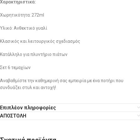
Χαρακτηριστικά:
Χωρητικότητα: 272ml
Υλικό: Ανθεκτικό γυαλί
Κλασικός και λειτουργικός σχεδιασμός
Κατάλληλο για πλυντήριο πιάτων
Σετ 6 τεμαχίων
Αναβαθμίστε την καθημερινή σας εμπειρία με ένα ποτήρι που
συνδυάζει στυλ και αντοχή!
Επιπλέον πληροφορίες
ΑΠΟΣΤΟΛΗ