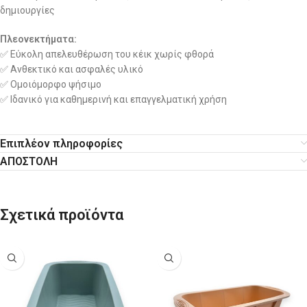
δημιουργίες
Πλεονεκτήματα:
✅ Εύκολη απελευθέρωση του κέικ χωρίς φθορά
✅ Ανθεκτικό και ασφαλές υλικό
✅ Ομοιόμορφο ψήσιμο
✅ Ιδανικό για καθημερινή και επαγγελματική χρήση
Επιπλέον πληροφορίες
ΑΠΟΣΤΟΛΗ
Σχετικά προϊόντα