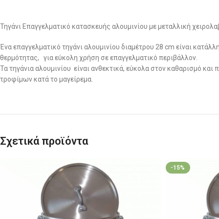
Τηγάνι Επαγγελματικό κατασκευής αλουμινίου με μεταλλική χειρολαβ
Ένα επαγγελματικό τηγάνι αλουμινίου διαμέτρου 28 cm είναι κατάλ
θερμότητας, για εύκολη χρήση σε επαγγελματικό περιβάλλον.
Τα τηγάνια αλουμινίου είναι ανθεκτικά, εύκολα στον καθαρισμό κα
τροφίμων κατά το μαγείρεμα.
Σχετικά προϊόντα
-15%