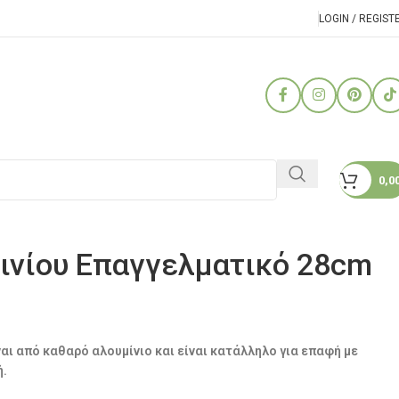
LOGIN / REGIST
0,0
ινίου Επαγγελματικό 28cm
αι από καθαρό αλουμίνιο και είναι κατάλληλο για επαφή με
ή.