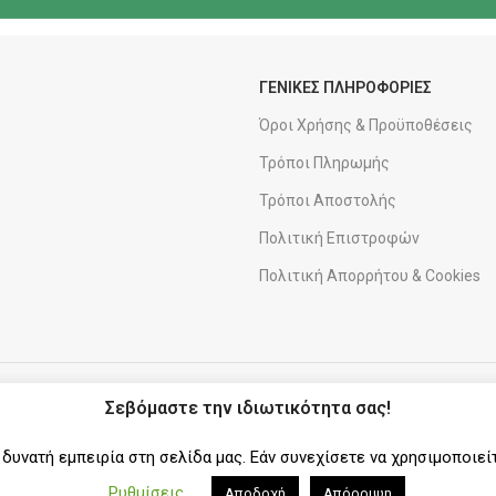
ΓΕΝΙΚΕΣ ΠΛΗΡΟΦΟΡΙΕΣ
Όροι Χρήσης & Προϋποθέσεις
Τρόποι Πληρωμής
Τρόποι Αποστολής
Πολιτική Επιστροφών
Πολιτική Απορρήτου & Cookies
ΑΠΟΣΤΟΛΕΣ
ΣΥΝΕΡΓΑΤΗΣ
Σεβόμαστε την ιδιωτικότητα σας!
υνατή εμπειρία στη σελίδα μας. Εάν συνεχίσετε να χρησιμοποιεί
Ρυθμίσεις
Αποδοχή
Απόρριψη