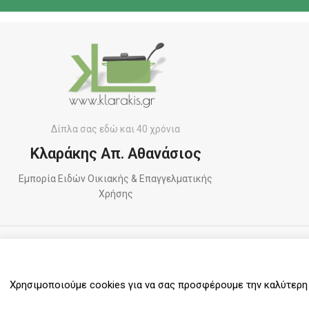
Δίπλα σας εδώ και 40 χρόνια
Κλαράκης Απ. Αθανάσιος
Εμπορία Ειδών Οικιακής & Επαγγελματικής
Χρήσης
ΠΛΗΡΩΜΕΣ
Χρησιμοποιούμε cookies για να σας προσφέρουμε την καλύτερη δ