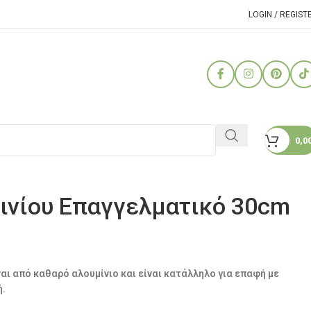
LOGIN / REGIST
0,0
ινίου Επαγγελματικό 30cm
αι από καθαρό αλουμίνιο και είναι κατάλληλο για επαφή με
ή.