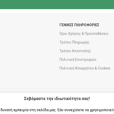
ΓΕΝΙΚΕΣ ΠΛΗΡΟΦΟΡΙΕΣ
Όροι Χρήσης & Προϋποθέσεις
Τρόποι Πληρωμής
Τρόποι Αποστολής
Πολιτική Επιστροφών
Πολιτική Απορρήτου & Cookies
ΑΠΟΣΤΟΛΕΣ
ΣΥΝΕΡΓΑΤΗΣ
Σεβόμαστε την ιδιωτικότητα σας!
υνατή εμπειρία στη σελίδα μας. Εάν συνεχίσετε να χρησιμοποιεί