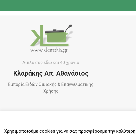
Δίπλα σας εδώ και 40 χρόνια
Κλαράκης Απ. Αθανάσιος
Εμπορία Ειδών Οικιακής & Επαγγελματικής
Χρήσης
ΠΛΗΡΩΜΕΣ
Χρησιμοποιούμε cookies για να σας προσφέρουμε την καλύτερη δ