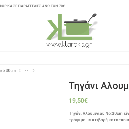
ΟΡΙΚΑ ΣΕ ΠΑΡΑΓΓΕΛΙΕΣ ΑΝΩ ΤΩΝ 70€
ικό 30cm
Τηγάνι Αλουμ
19,50
€
Τηγάνι Αλουμινίου No:30cm είν
τρόφιμα με στιβαρή κατασκευ