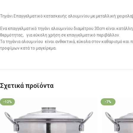
Τηγάνι Επαγγελματικό κατασκευής αλουμινίου με μεταλλική χειρολαβ
Ένα επαγγελματικό τηγάνι αλουμινίου διαμέτρου 30cm είναι κατάλλ
θερμότητας, για εύκολη χρήση σε επαγγελματικό περιβάλλον.
Τα τηγάνια αλουμινίου είναι ανθεκτικά, εύκολα στον καθαρισμό κα
τροφίμων κατά το μαγείρεμα.
Σχετικά προϊόντα
-12%
-7%