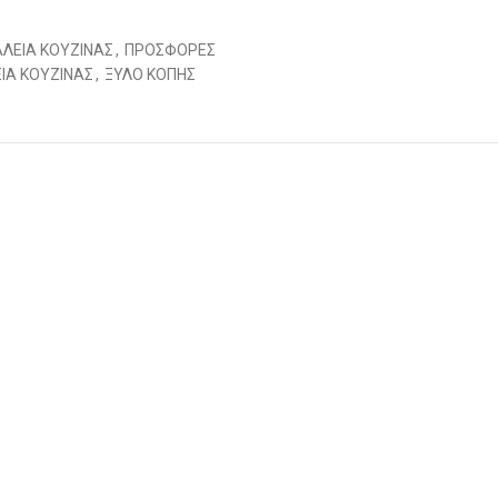
ΑΛΕΙΑ ΚΟΥΖΙΝΑΣ
,
ΠΡΟΣΦΟΡΕΣ
ΙΑ ΚΟΥΖΙΝΑΣ
,
ΞΥΛΟ ΚΟΠΗΣ